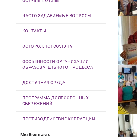
ОСТАВЬТЕ ОТЗЫВ
ЧАСТО ЗАДАВАЕМЫЕ ВОПРОСЫ
КОНТАКТЫ
ОСТОРОЖНО! COVID-19
ОСОБЕННОСТИ ОРГАНИЗАЦИИ
ОБРАЗОВАТЕЛЬНОГО ПРОЦЕССА
ДОСТУПНАЯ СРЕДА
ПРОГРАММА ДОЛГОСРОЧНЫХ
СБЕРЕЖЕНИЙ
ПРОТИВОДЕЙСТВИЕ КОРРУПЦИИ
Мы Вконтакте