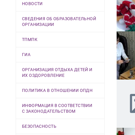
НОВОСТИ
СВЕДЕНИЯ ОБ ОБРАЗОВАТЕЛЬНОЙ
ОРГАНИЗАЦИИ
ТПМПК
ГИА
ОРГАНИЗАЦИЯ ОТДЫХА ДЕТЕЙ И
ИХ ОЗДОРОВЛЕНИЕ
ПОЛИТИКА В ОТНОШЕНИИ ОПДН
ИНФОРМАЦИЯ В СООТВЕТСТВИИ
С ЗАКОНОДАТЕЛЬСТВОМ
БЕЗОПАСНОСТЬ