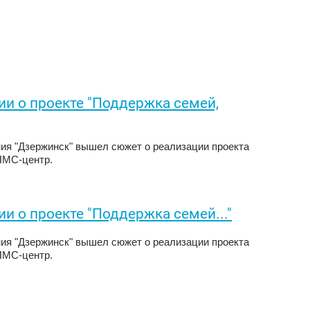
и о проекте "Поддержка семей,
ания "Дзержинск" вышел сюжет о реализации проекта
ПМС-центр.
 о проекте "Поддержка семей..."
ания "Дзержинск" вышел сюжет о реализации проекта
ПМС-центр.