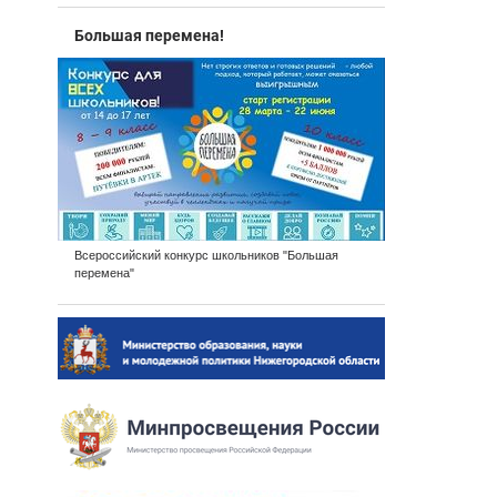
Большая перемена!
Всероссийский конкурс школьников "Большая
перемена"