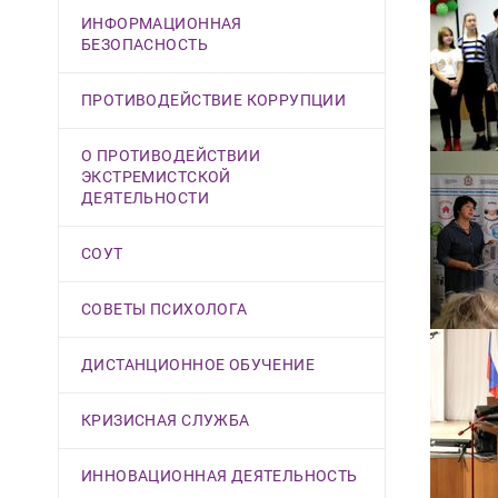
ИНФОРМАЦИОННАЯ
БЕЗОПАСНОСТЬ
ПРОТИВОДЕЙСТВИЕ КОРРУПЦИИ
О ПРОТИВОДЕЙСТВИИ
ЭКСТРЕМИСТСКОЙ
ДЕЯТЕЛЬНОСТИ
СОУТ
СОВЕТЫ ПСИХОЛОГА
ДИСТАНЦИОННОЕ ОБУЧЕНИЕ
КРИЗИСНАЯ СЛУЖБА
ИННОВАЦИОННАЯ ДЕЯТЕЛЬНОСТЬ