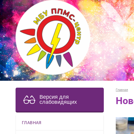
Главная
Версия для
Нов
слабовидящих
ГЛАВНАЯ