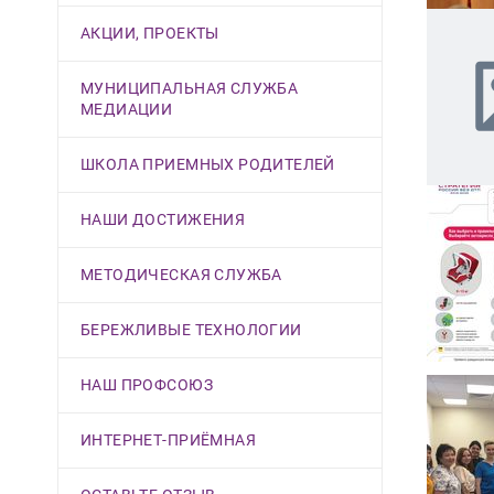
АКЦИИ, ПРОЕКТЫ
МУНИЦИПАЛЬНАЯ СЛУЖБА
МЕДИАЦИИ
ШКОЛА ПРИЕМНЫХ РОДИТЕЛЕЙ
НАШИ ДОСТИЖЕНИЯ
МЕТОДИЧЕСКАЯ СЛУЖБА
БЕРЕЖЛИВЫЕ ТЕХНОЛОГИИ
НАШ ПРОФСОЮЗ
ИНТЕРНЕТ-ПРИЁМНАЯ