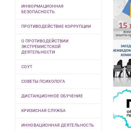
ИНФОРМАЦИОННАЯ
БЕЗОПАСНОСТЬ
ПРОТИВОДЕЙСТВИЕ КОРРУПЦИИ
О ПРОТИВОДЕЙСТВИИ
ЭКСТРЕМИСТСКОЙ
ДЕЯТЕЛЬНОСТИ
СОУТ
СОВЕТЫ ПСИХОЛОГА
ДИСТАНЦИОННОЕ ОБУЧЕНИЕ
КРИЗИСНАЯ СЛУЖБА
ИННОВАЦИОННАЯ ДЕЯТЕЛЬНОСТЬ