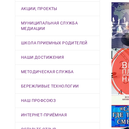
АКЦИИ, ПРОЕКТЫ
МУНИЦИПАЛЬНАЯ СЛУЖБА
МЕДИАЦИИ
ШКОЛА ПРИЕМНЫХ РОДИТЕЛЕЙ
НАШИ ДОСТИЖЕНИЯ
МЕТОДИЧЕСКАЯ СЛУЖБА
БЕРЕЖЛИВЫЕ ТЕХНОЛОГИИ
НАШ ПРОФСОЮЗ
ИНТЕРНЕТ-ПРИЁМНАЯ