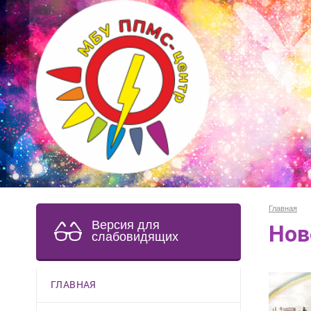
Главная
Версия для
Нов
слабовидящих
ГЛАВНАЯ