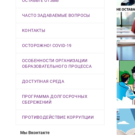
ОСТАВЬТЕ ОТЗЫВ
ЧАСТО ЗАДАВАЕМЫЕ ВОПРОСЫ
КОНТАКТЫ
ОСТОРОЖНО! COVID-19
ОСОБЕННОСТИ ОРГАНИЗАЦИИ
ОБРАЗОВАТЕЛЬНОГО ПРОЦЕССА
ДОСТУПНАЯ СРЕДА
ПРОГРАММА ДОЛГОСРОЧНЫХ
СБЕРЕЖЕНИЙ
ПРОТИВОДЕЙСТВИЕ КОРРУПЦИИ
Мы Вконтакте