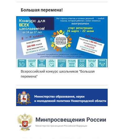
Большая перемена!
Всероссийский конкурс школьников "Большая
перемена"