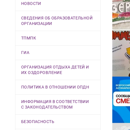
НОВОСТИ
СВЕДЕНИЯ ОБ ОБРАЗОВАТЕЛЬНОЙ
ОРГАНИЗАЦИИ
ТПМПК
ГИА
ОРГАНИЗАЦИЯ ОТДЫХА ДЕТЕЙ И
ИХ ОЗДОРОВЛЕНИЕ
ПОЛИТИКА В ОТНОШЕНИИ ОПДН
ИНФОРМАЦИЯ В СООТВЕТСТВИИ
С ЗАКОНОДАТЕЛЬСТВОМ
БЕЗОПАСНОСТЬ