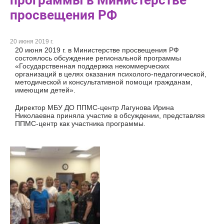
программы в Министерстве
просвещения РФ
20 июня 2019 г.
20 июня 2019 г. в Министерстве просвещения РФ
состоялось обсуждение региональной программы
«Государственная поддержка некоммерческих
организаций в целях оказания психолого-педагогической,
методической и консультативной помощи гражданам,
имеющим детей».
Директор МБУ ДО ППМС-центр Лагунова Ирина
Николаевна приняла участие в обсуждении, представляя
ППМС-центр как участника программы.