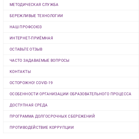
МЕТОДИЧЕСКАЯ СЛУЖБА
БЕРЕЖЛИВЫЕ ТЕХНОЛОГИИ
НАШ ПРОФСОЮЗ
ИНТЕРНЕТ-ПРИЁМНАЯ
ОСТАВЬТЕ ОТЗЫВ
ЧАСТО ЗАДАВАЕМЫЕ ВОПРОСЫ
КОНТАКТЫ
ОСТОРОЖНО! COVID-19
ОСОБЕННОСТИ ОРГАНИЗАЦИИ ОБРАЗОВАТЕЛЬНОГО ПРОЦЕССА
ДОСТУПНАЯ СРЕДА
ПРОГРАММА ДОЛГОСРОЧНЫХ СБЕРЕЖЕНИЙ
ПРОТИВОДЕЙСТВИЕ КОРРУПЦИИ