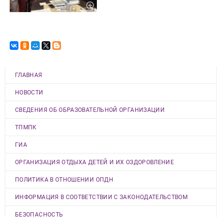
ГЛАВНАЯ
НОВОСТИ
СВЕДЕНИЯ ОБ ОБРАЗОВАТЕЛЬНОЙ ОРГАНИЗАЦИИ
ТПМПК
ГИА
ОРГАНИЗАЦИЯ ОТДЫХА ДЕТЕЙ И ИХ ОЗДОРОВЛЕНИЕ
ПОЛИТИКА В ОТНОШЕНИИ ОПДН
ИНФОРМАЦИЯ В СООТВЕТСТВИИ С ЗАКОНОДАТЕЛЬСТВОМ
БЕЗОПАСНОСТЬ