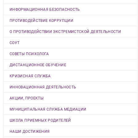
ИНФОРМАЦИОННАЯ БЕЗОПАСНОСТЬ
ПРОТИВОДЕЙСТВИЕ КОРРУПЦИИ
О ПРОТИВОДЕЙСТВИИ ЭКСТРЕМИСТСКОЙ ДЕЯТЕЛЬНОСТИ
СОУТ
СОВЕТЫ ПСИХОЛОГА
ДИСТАНЦИОННОЕ ОБУЧЕНИЕ
КРИЗИСНАЯ СЛУЖБА
ИННОВАЦИОННАЯ ДЕЯТЕЛЬНОСТЬ
АКЦИИ, ПРОЕКТЫ
МУНИЦИПАЛЬНАЯ СЛУЖБА МЕДИАЦИИ
ШКОЛА ПРИЕМНЫХ РОДИТЕЛЕЙ
НАШИ ДОСТИЖЕНИЯ