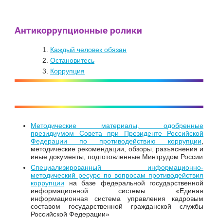
Антикоррупционные ролики
Каждый человек обязан
Остановитесь
Коррупция
Методические материалы, одобренные
президиумом Совета при Президенте Российской
Федерации по противодействию коррупции
,
методические рекомендации, обзоры, разъяснения и
иные документы, подготовленные Минтрудом России
Специализированный информационно-
методический ресурс по вопросам противодействия
коррупции
на базе федеральной государственной
информационной системы «Единая
информационная система управления кадровым
составом государственной гражданской службы
Российской Федерации»