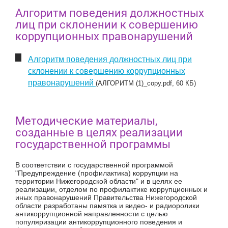
Алгоритм поведения должностных
лиц при склонении к совершению
коррупционных правонарушений
Алгоритм поведения должностных лиц при
склонении к совершению коррупционных
правонарушений
(АЛГОРИТМ (1)_copy.pdf, 60 КБ)
Методические материалы,
созданные в целях реализации
государственной программы
В соответствии с государственной программой
"Предупреждение (профилактика) коррупции на
территории Нижегородской области" и в целях ее
реализации, отделом по профилактике коррупционных и
иных правонарушений Правительства Нижегородской
области разработаны памятка и видео- и радиоролики
антикоррупционной направленности с целью
популяризации антикоррупционного поведения и