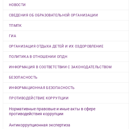
НОВОСТИ
СВЕДЕНИЯ ОБ ОБРАЗОВАТЕЛЬНОЙ ОРГАНИЗАЦИИ
ТПМПК
ГИА
ОРГАНИЗАЦИЯ ОТДЫХА ДЕТЕЙ И ИХ ОЗДОРОВЛЕНИЕ
ПОЛИТИКА В ОТНОШЕНИИ ОПДН
ИНФОРМАЦИЯ В СООТВЕТСТВИИ С ЗАКОНОДАТЕЛЬСТВОМ
БЕЗОПАСНОСТЬ
ИНФОРМАЦИОННАЯ БЕЗОПАСНОСТЬ
ПРОТИВОДЕЙСТВИЕ КОРРУПЦИИ
Нормативные правовые и иные акты в сфере
противодействия коррупции
Антикоррупционная экспертиза