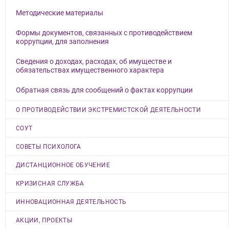
Методические материалы
Формы документов, связанных с противодействием
коррупции, для заполнения
Сведения о доходах, расходах, об имуществе и
обязательствах имущественного характера
Обратная связь для сообщений о фактах коррупции
О ПРОТИВОДЕЙСТВИИ ЭКСТРЕМИСТСКОЙ ДЕЯТЕЛЬНОСТИ
СОУТ
СОВЕТЫ ПСИХОЛОГА
ДИСТАНЦИОННОЕ ОБУЧЕНИЕ
КРИЗИСНАЯ СЛУЖБА
ИННОВАЦИОННАЯ ДЕЯТЕЛЬНОСТЬ
АКЦИИ, ПРОЕКТЫ