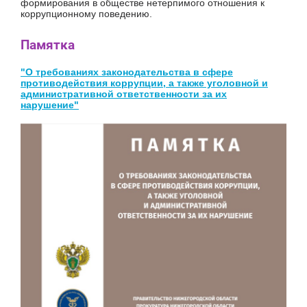
формирования в обществе нетерпимого отношения к
коррупционному поведению.
Памятка
"О требованиях законодательства в сфере
противодействия коррупции, а также уголовной и
административной ответственности за их
нарушение"