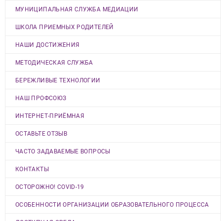
МУНИЦИПАЛЬНАЯ СЛУЖБА МЕДИАЦИИ
ШКОЛА ПРИЕМНЫХ РОДИТЕЛЕЙ
НАШИ ДОСТИЖЕНИЯ
МЕТОДИЧЕСКАЯ СЛУЖБА
БЕРЕЖЛИВЫЕ ТЕХНОЛОГИИ
НАШ ПРОФСОЮЗ
ИНТЕРНЕТ-ПРИЁМНАЯ
ОСТАВЬТЕ ОТЗЫВ
ЧАСТО ЗАДАВАЕМЫЕ ВОПРОСЫ
КОНТАКТЫ
ОСТОРОЖНО! COVID-19
ОСОБЕННОСТИ ОРГАНИЗАЦИИ ОБРАЗОВАТЕЛЬНОГО ПРОЦЕССА