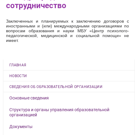
сотрудничество
Заключенных и планируемых к заключению договоров
с
иностранными и
(или) международными организациями по
вопросам образования и науки
МБУ «Центр психолого-
педагогической, медицинской и социальной помощи» не
имеет.
ГЛАВНАЯ
НОВОСТИ
СВЕДЕНИЯ ОБ ОБРАЗОВАТЕЛЬНОЙ ОРГАНИЗАЦИИ
Основные сведения
Структура и органы управления образовательной
организацией
Документы