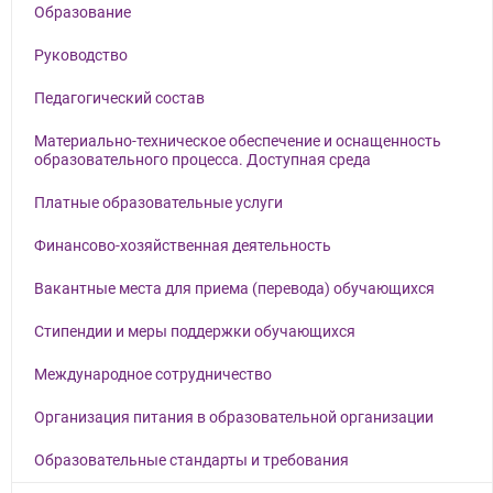
Образование
Руководство
Педагогический состав
Материально-техническое обеспечение и оснащенность
образовательного процесса. Доступная среда
Платные образовательные услуги
Финансово-хозяйственная деятельность
Вакантные места для приема (перевода) обучающихся
Стипендии и меры поддержки обучающихся
Международное сотрудничество
Организация питания в образовательной организации
Образовательные стандарты и требования