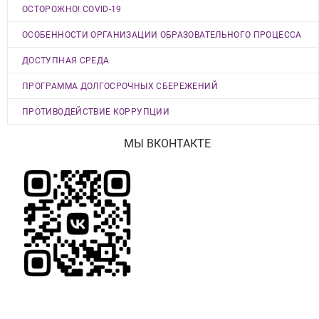
ОСТОРОЖНО! COVID-19
ОСОБЕННОСТИ ОРГАНИЗАЦИИ ОБРАЗОВАТЕЛЬНОГО ПРОЦЕССА
ДОСТУПНАЯ СРЕДА
ПРОГРАММА ДОЛГОСРОЧНЫХ СБЕРЕЖЕНИЙ
ПРОТИВОДЕЙСТВИЕ КОРРУПЦИИ
МЫ ВКОНТАКТЕ