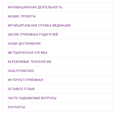
ИННОВАЦИОННАЯ ДЕЯТЕЛЬНОСТЬ
АКЦИИ, ПРОЕКТЫ
МУНИЦИПАЛЬНАЯ СЛУЖБА МЕДИАЦИИ
ШКОЛА ПРИЕМНЫХ РОДИТЕЛЕЙ
НАШИ ДОСТИЖЕНИЯ
МЕТОДИЧЕСКАЯ СЛУЖБА
БЕРЕЖЛИВЫЕ ТЕХНОЛОГИИ
НАШ ПРОФСОЮЗ
ИНТЕРНЕТ-ПРИЁМНАЯ
ОСТАВЬТЕ ОТЗЫВ
ЧАСТО ЗАДАВАЕМЫЕ ВОПРОСЫ
КОНТАКТЫ