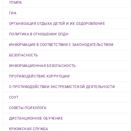
ТПМПК
ГИА
ОРГАНИЗАЦИЯ ОТДЫХА ДЕТЕЙ И ИХ ОЗДОРОВЛЕНИЕ
ПОЛИТИКА В ОТНОШЕНИИ ОПДН
ИНФОРМАЦИЯ В СООТВЕТСТВИИ С ЗАКОНОДАТЕЛЬСТВОМ
БЕЗОПАСНОСТЬ
ИНФОРМАЦИОННАЯ БЕЗОПАСНОСТЬ
ПРОТИВОДЕЙСТВИЕ КОРРУПЦИИ
О ПРОТИВОДЕЙСТВИИ ЭКСТРЕМИСТСКОЙ ДЕЯТЕЛЬНОСТИ
СОУТ
СОВЕТЫ ПСИХОЛОГА
ДИСТАНЦИОННОЕ ОБУЧЕНИЕ
КРИЗИСНАЯ СЛУЖБА