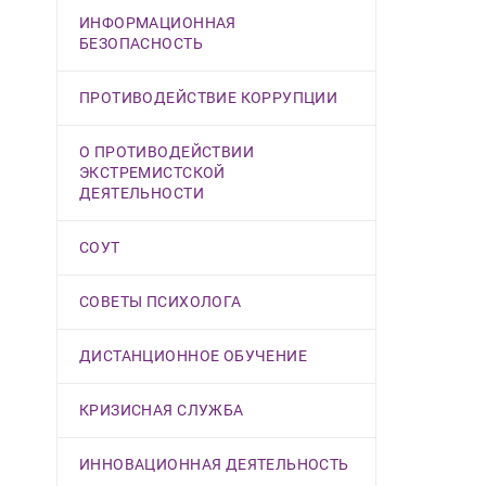
ИНФОРМАЦИОННАЯ
БЕЗОПАСНОСТЬ
ПРОТИВОДЕЙСТВИЕ КОРРУПЦИИ
О ПРОТИВОДЕЙСТВИИ
ЭКСТРЕМИСТСКОЙ
ДЕЯТЕЛЬНОСТИ
СОУТ
СОВЕТЫ ПСИХОЛОГА
ДИСТАНЦИОННОЕ ОБУЧЕНИЕ
КРИЗИСНАЯ СЛУЖБА
ИННОВАЦИОННАЯ ДЕЯТЕЛЬНОСТЬ