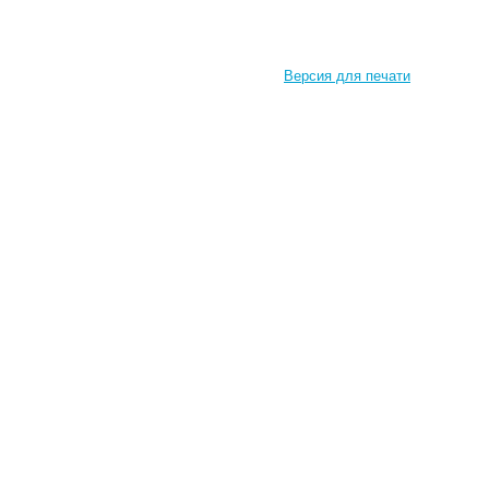
Версия для печати