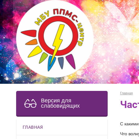
Главная
Версия для
Час
слабовидящих
С какими
ГЛАВНАЯ
Что волн