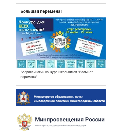
Большая перемена!
Всероссийский конкурс школьников "Большая
перемена"