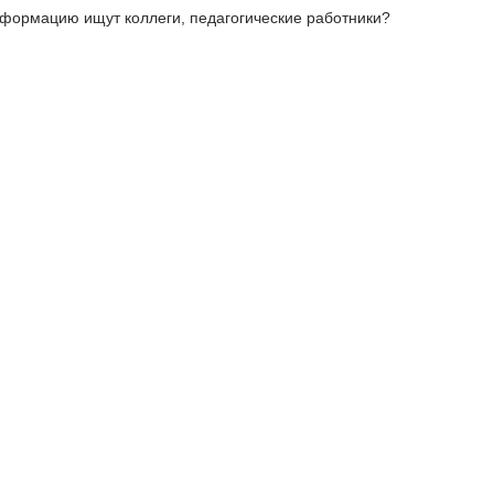
формацию ищут коллеги, педагогические работники?