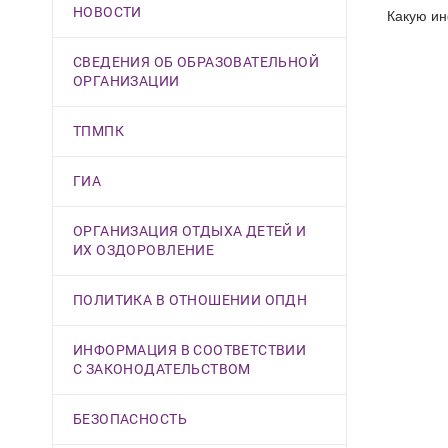
НОВОСТИ
Какую ин
СВЕДЕНИЯ ОБ ОБРАЗОВАТЕЛЬНОЙ
ОРГАНИЗАЦИИ
ТПМПК
ГИА
ОРГАНИЗАЦИЯ ОТДЫХА ДЕТЕЙ И
ИХ ОЗДОРОВЛЕНИЕ
ПОЛИТИКА В ОТНОШЕНИИ ОПДН
ИНФОРМАЦИЯ В СООТВЕТСТВИИ
С ЗАКОНОДАТЕЛЬСТВОМ
БЕЗОПАСНОСТЬ