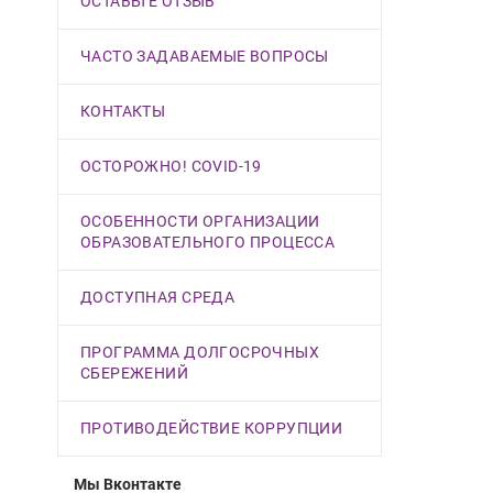
ОСТАВЬТЕ ОТЗЫВ
ЧАСТО ЗАДАВАЕМЫЕ ВОПРОСЫ
КОНТАКТЫ
ОСТОРОЖНО! COVID-19
ОСОБЕННОСТИ ОРГАНИЗАЦИИ
ОБРАЗОВАТЕЛЬНОГО ПРОЦЕССА
ДОСТУПНАЯ СРЕДА
ПРОГРАММА ДОЛГОСРОЧНЫХ
СБЕРЕЖЕНИЙ
ПРОТИВОДЕЙСТВИЕ КОРРУПЦИИ
Мы Вконтакте