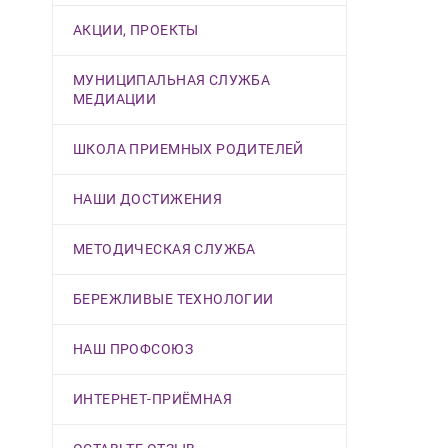
АКЦИИ, ПРОЕКТЫ
МУНИЦИПАЛЬНАЯ СЛУЖБА
МЕДИАЦИИ
ШКОЛА ПРИЕМНЫХ РОДИТЕЛЕЙ
НАШИ ДОСТИЖЕНИЯ
МЕТОДИЧЕСКАЯ СЛУЖБА
БЕРЕЖЛИВЫЕ ТЕХНОЛОГИИ
НАШ ПРОФСОЮЗ
ИНТЕРНЕТ-ПРИЁМНАЯ