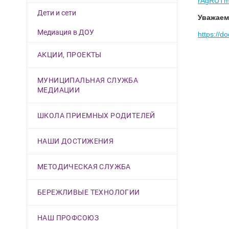
rAgRUTm
Дети и сети
Уважаем
Медиация в ДОУ
https://
АКЦИИ, ПРОЕКТЫ
МУНИЦИПАЛЬНАЯ СЛУЖБА
МЕДИАЦИИ
ШКОЛА ПРИЕМНЫХ РОДИТЕЛЕЙ
НАШИ ДОСТИЖЕНИЯ
МЕТОДИЧЕСКАЯ СЛУЖБА
БЕРЕЖЛИВЫЕ ТЕХНОЛОГИИ
НАШ ПРОФСОЮЗ