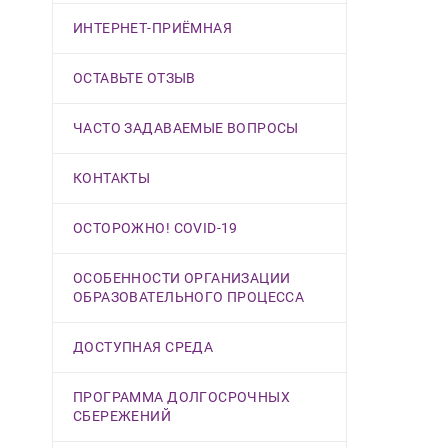
ИНТЕРНЕТ-ПРИЁМНАЯ
ОСТАВЬТЕ ОТЗЫВ
ЧАСТО ЗАДАВАЕМЫЕ ВОПРОСЫ
КОНТАКТЫ
ОСТОРОЖНО! COVID-19
ОСОБЕННОСТИ ОРГАНИЗАЦИИ
ОБРАЗОВАТЕЛЬНОГО ПРОЦЕССА
ДОСТУПНАЯ СРЕДА
ПРОГРАММА ДОЛГОСРОЧНЫХ
СБЕРЕЖЕНИЙ