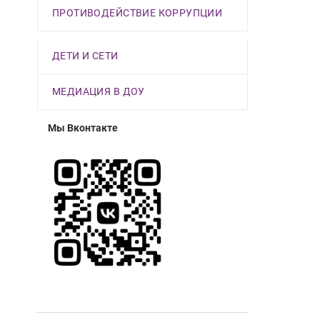
ПРОТИВОДЕЙСТВИЕ КОРРУПЦИИ
ДЕТИ И СЕТИ
МЕДИАЦИЯ В ДОУ
Мы Вконтакте