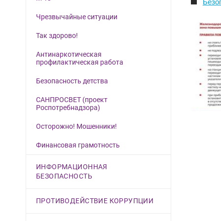
Безоп
Чрезвычайные ситуации
Так здорово!
Антинаркотическая
профилактическая работа
Безопасность детства
САНПРОСВЕТ (проект
Роспотребнадзора)
Осторожно! Мошенники!
Финансовая грамотность
ИНФОРМАЦИОННАЯ
БЕЗОПАСНОСТЬ
ПРОТИВОДЕЙСТВИЕ КОРРУПЦИИ