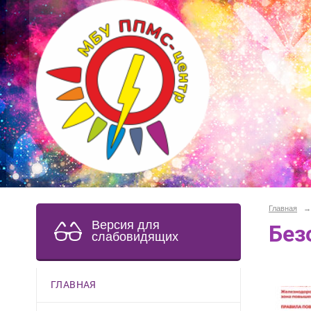
Главная
→
Версия для
Без
слабовидящих
ГЛАВНАЯ