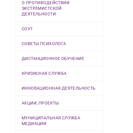
О ПРОТИВОДЕЙСТВИИ
ЭКСТРЕМИСТСКОЙ
ДЕЯТЕЛЬНОСТИ
СОУТ
СОВЕТЫ ПСИХОЛОГА
ДИСТАНЦИОННОЕ ОБУЧЕНИЕ
КРИЗИСНАЯ СЛУЖБА
ИННОВАЦИОННАЯ ДЕЯТЕЛЬНОСТЬ
АКЦИИ, ПРОЕКТЫ
МУНИЦИПАЛЬНАЯ СЛУЖБА
МЕДИАЦИИ