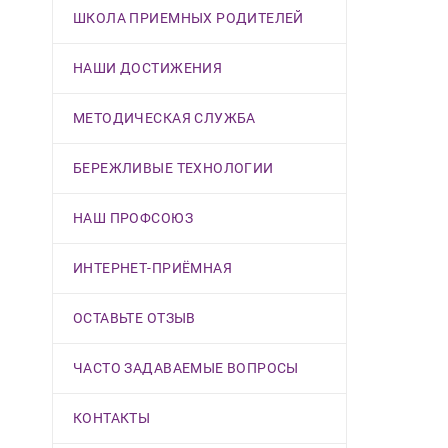
ШКОЛА ПРИЕМНЫХ РОДИТЕЛЕЙ
НАШИ ДОСТИЖЕНИЯ
МЕТОДИЧЕСКАЯ СЛУЖБА
БЕРЕЖЛИВЫЕ ТЕХНОЛОГИИ
НАШ ПРОФСОЮЗ
ИНТЕРНЕТ-ПРИЁМНАЯ
ОСТАВЬТЕ ОТЗЫВ
ЧАСТО ЗАДАВАЕМЫЕ ВОПРОСЫ
КОНТАКТЫ