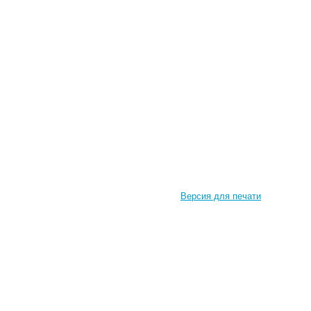
Версия для печати