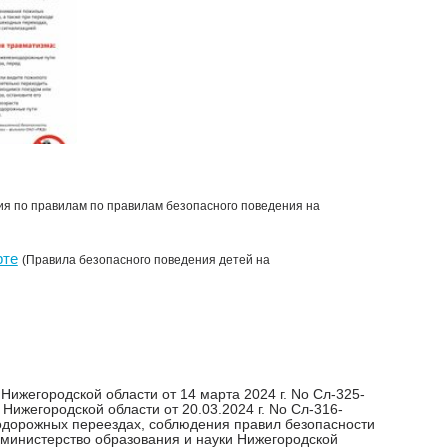
ия по правилам по правилам безопасного поведения на
рте
(Правила безопасного поведения детей на
Нижегородской области от 14 марта 2024 г. No Сл-325-
Нижегородской области от 20.03.2024 г. No Сл-316-
одорожных переездах, соблюдения правил безопасности
 министерство образования и науки Нижегородской