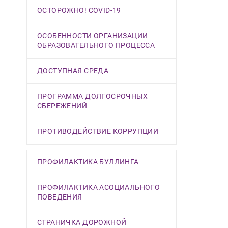
ОСТОРОЖНО! COVID-19
ОСОБЕННОСТИ ОРГАНИЗАЦИИ
ОБРАЗОВАТЕЛЬНОГО ПРОЦЕССА
ДОСТУПНАЯ СРЕДА
ПРОГРАММА ДОЛГОСРОЧНЫХ
СБЕРЕЖЕНИЙ
ПРОТИВОДЕЙСТВИЕ КОРРУПЦИИ
ПРОФИЛАКТИКА БУЛЛИНГА
ПРОФИЛАКТИКА АСОЦИАЛЬНОГО
ПОВЕДЕНИЯ
СТРАНИЧКА ДОРОЖНОЙ