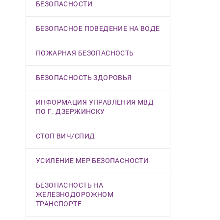
БЕЗОПАСНОСТИ
БЕЗОПАСНОЕ ПОВЕДЕНИЕ НА ВОДЕ
ПОЖАРНАЯ БЕЗОПАСНОСТЬ
БЕЗОПАСНОСТЬ ЗДОРОВЬЯ
ИНФОРМАЦИЯ УПРАВЛЕНИЯ МВД
ПО Г. ДЗЕРЖИНСКУ
СТОП ВИЧ/СПИД
УСИЛЕНИЕ МЕР БЕЗОПАСНОСТИ
БЕЗОПАСНОСТЬ НА
ЖЕЛЕЗНОДОРОЖНОМ
ТРАНСПОРТЕ