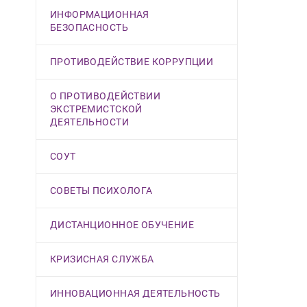
ИНФОРМАЦИОННАЯ
БЕЗОПАСНОСТЬ
ПРОТИВОДЕЙСТВИЕ КОРРУПЦИИ
О ПРОТИВОДЕЙСТВИИ
ЭКСТРЕМИСТСКОЙ
ДЕЯТЕЛЬНОСТИ
СОУТ
СОВЕТЫ ПСИХОЛОГА
ДИСТАНЦИОННОЕ ОБУЧЕНИЕ
КРИЗИСНАЯ СЛУЖБА
ИННОВАЦИОННАЯ ДЕЯТЕЛЬНОСТЬ