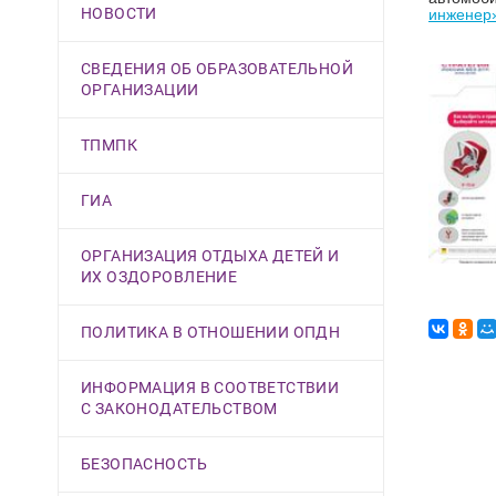
НОВОСТИ
инженер
СВЕДЕНИЯ ОБ ОБРАЗОВАТЕЛЬНОЙ
ОРГАНИЗАЦИИ
ТПМПК
ГИА
ОРГАНИЗАЦИЯ ОТДЫХА ДЕТЕЙ И
ИХ ОЗДОРОВЛЕНИЕ
ПОЛИТИКА В ОТНОШЕНИИ ОПДН
ИНФОРМАЦИЯ В СООТВЕТСТВИИ
С ЗАКОНОДАТЕЛЬСТВОМ
БЕЗОПАСНОСТЬ