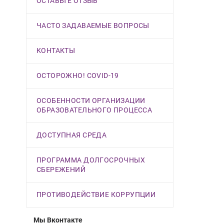
ОСТАВЬТЕ ОТЗЫВ
ЧАСТО ЗАДАВАЕМЫЕ ВОПРОСЫ
КОНТАКТЫ
ОСТОРОЖНО! COVID-19
ОСОБЕННОСТИ ОРГАНИЗАЦИИ
ОБРАЗОВАТЕЛЬНОГО ПРОЦЕССА
ДОСТУПНАЯ СРЕДА
ПРОГРАММА ДОЛГОСРОЧНЫХ
СБЕРЕЖЕНИЙ
ПРОТИВОДЕЙСТВИЕ КОРРУПЦИИ
Мы Вконтакте