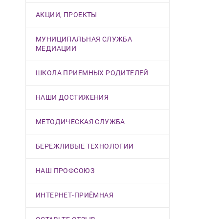
АКЦИИ, ПРОЕКТЫ
МУНИЦИПАЛЬНАЯ СЛУЖБА
МЕДИАЦИИ
ШКОЛА ПРИЕМНЫХ РОДИТЕЛЕЙ
НАШИ ДОСТИЖЕНИЯ
МЕТОДИЧЕСКАЯ СЛУЖБА
БЕРЕЖЛИВЫЕ ТЕХНОЛОГИИ
НАШ ПРОФСОЮЗ
ИНТЕРНЕТ-ПРИЁМНАЯ