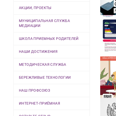
АКЦИИ, ПРОЕКТЫ
МУНИЦИПАЛЬНАЯ СЛУЖБА
МЕДИАЦИИ
ШКОЛА ПРИЕМНЫХ РОДИТЕЛЕЙ
НАШИ ДОСТИЖЕНИЯ
МЕТОДИЧЕСКАЯ СЛУЖБА
БЕРЕЖЛИВЫЕ ТЕХНОЛОГИИ
НАШ ПРОФСОЮЗ
ИНТЕРНЕТ-ПРИЁМНАЯ