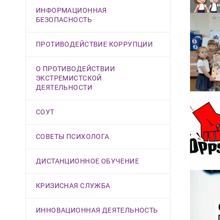
ИНФОРМАЦИОННАЯ
БЕЗОПАСНОСТЬ
ПРОТИВОДЕЙСТВИЕ КОРРУПЦИИ
О ПРОТИВОДЕЙСТВИИ
ЭКСТРЕМИСТСКОЙ
ДЕЯТЕЛЬНОСТИ
СОУТ
СОВЕТЫ ПСИХОЛОГА
ДИСТАНЦИОННОЕ ОБУЧЕНИЕ
КРИЗИСНАЯ СЛУЖБА
ИННОВАЦИОННАЯ ДЕЯТЕЛЬНОСТЬ