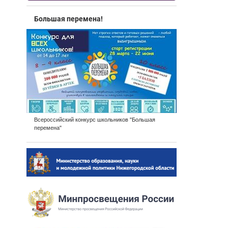
Большая перемена!
Всероссийский конкурс школьников "Большая
перемена"