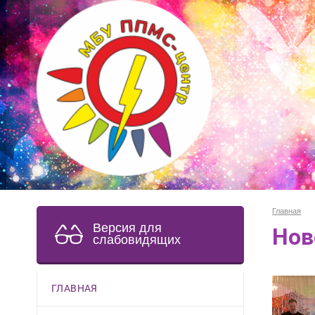
Главная
Версия для
Нов
слабовидящих
ГЛАВНАЯ