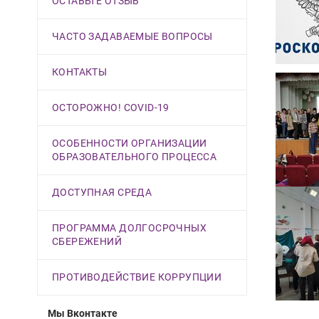
ОСТАВЬТЕ ОТЗЫВ
ЧАСТО ЗАДАВАЕМЫЕ ВОПРОСЫ
КОНТАКТЫ
ОСТОРОЖНО! COVID-19
ОСОБЕННОСТИ ОРГАНИЗАЦИИ
ОБРАЗОВАТЕЛЬНОГО ПРОЦЕССА
ДОСТУПНАЯ СРЕДА
ПРОГРАММА ДОЛГОСРОЧНЫХ
СБЕРЕЖЕНИЙ
ПРОТИВОДЕЙСТВИЕ КОРРУПЦИИ
Мы Вконтакте