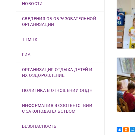
НОВОСТИ
СВЕДЕНИЯ ОБ ОБРАЗОВАТЕЛЬНОЙ
ОРГАНИЗАЦИИ
ТПМПК
ГИА
ОРГАНИЗАЦИЯ ОТДЫХА ДЕТЕЙ И
ИХ ОЗДОРОВЛЕНИЕ
ПОЛИТИКА В ОТНОШЕНИИ ОПДН
ИНФОРМАЦИЯ В СООТВЕТСТВИИ
С ЗАКОНОДАТЕЛЬСТВОМ
БЕЗОПАСНОСТЬ