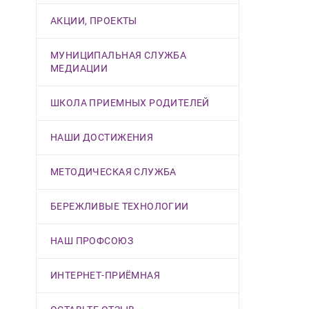
АКЦИИ, ПРОЕКТЫ
МУНИЦИПАЛЬНАЯ СЛУЖБА
МЕДИАЦИИ
ШКОЛА ПРИЕМНЫХ РОДИТЕЛЕЙ
НАШИ ДОСТИЖЕНИЯ
МЕТОДИЧЕСКАЯ СЛУЖБА
БЕРЕЖЛИВЫЕ ТЕХНОЛОГИИ
НАШ ПРОФСОЮЗ
ИНТЕРНЕТ-ПРИЁМНАЯ