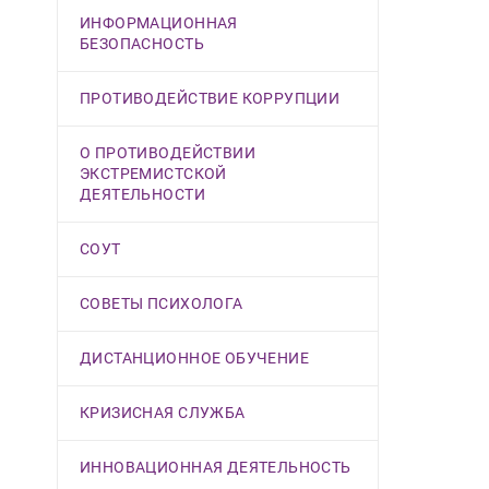
ИНФОРМАЦИОННАЯ
БЕЗОПАСНОСТЬ
ПРОТИВОДЕЙСТВИЕ КОРРУПЦИИ
О ПРОТИВОДЕЙСТВИИ
ЭКСТРЕМИСТСКОЙ
ДЕЯТЕЛЬНОСТИ
СОУТ
СОВЕТЫ ПСИХОЛОГА
ДИСТАНЦИОННОЕ ОБУЧЕНИЕ
КРИЗИСНАЯ СЛУЖБА
ИННОВАЦИОННАЯ ДЕЯТЕЛЬНОСТЬ