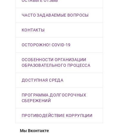
ОСТАВЬТЕ ОТЗЫВ
ЧАСТО ЗАДАВАЕМЫЕ ВОПРОСЫ
КОНТАКТЫ
ОСТОРОЖНО! COVID-19
ОСОБЕННОСТИ ОРГАНИЗАЦИИ
ОБРАЗОВАТЕЛЬНОГО ПРОЦЕССА
ДОСТУПНАЯ СРЕДА
ПРОГРАММА ДОЛГОСРОЧНЫХ
СБЕРЕЖЕНИЙ
ПРОТИВОДЕЙСТВИЕ КОРРУПЦИИ
Мы Вконтакте