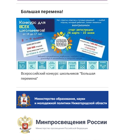
Большая перемена!
Всероссийский конкурс школьников "Большая
перемена"