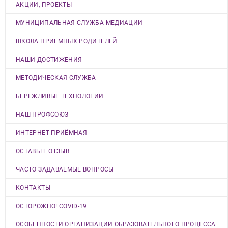
АКЦИИ, ПРОЕКТЫ
МУНИЦИПАЛЬНАЯ СЛУЖБА МЕДИАЦИИ
ШКОЛА ПРИЕМНЫХ РОДИТЕЛЕЙ
НАШИ ДОСТИЖЕНИЯ
МЕТОДИЧЕСКАЯ СЛУЖБА
БЕРЕЖЛИВЫЕ ТЕХНОЛОГИИ
НАШ ПРОФСОЮЗ
ИНТЕРНЕТ-ПРИЁМНАЯ
ОСТАВЬТЕ ОТЗЫВ
ЧАСТО ЗАДАВАЕМЫЕ ВОПРОСЫ
КОНТАКТЫ
ОСТОРОЖНО! COVID-19
ОСОБЕННОСТИ ОРГАНИЗАЦИИ ОБРАЗОВАТЕЛЬНОГО ПРОЦЕССА