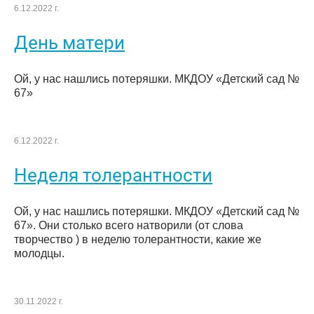
6.12.2022 г.
День матери
Ой, у нас нашлись потеряшки. МКДОУ «Детский сад №
67»
6.12.2022 г.
Неделя толерантности
Ой, у нас нашлись потеряшки. МКДОУ «Детский сад №
67». Они столько всего натворили (от слова
творчество ) в неделю толерантности, какие же
молодцы.
30.11.2022 г.