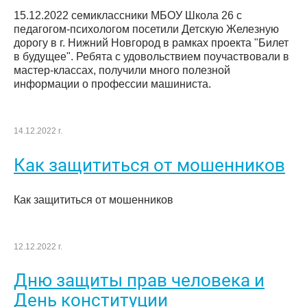
15.12.2022 семиклассники МБОУ Школа 26 с
педагогом-психологом посетили Детскую Железную
дорогу в г. Нижний Новгород в рамках проекта "Билет
в будущее". Ребята с удовольствием поучаствовали в
мастер-классах, получили много полезной
информации о профессии машиниста.
14.12.2022 г.
Как защититься от мошенников
Как защититься от мошенников
12.12.2022 г.
Дню защиты прав человека и
День конституции