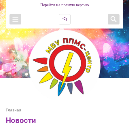
Перейти на полную версию
Главная
Новости