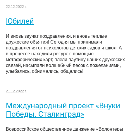
22.12.2022 г.
Юбилей
И вновь звучат поздравления, и вновь теплые
дружеские объятия! Сегодня мы принимали
поздравления от психологов детских садов и школ. А
в процессе находили ресурс с помощью
метафорических карт, плели паутину наших дружеских
связей, насыпали волшебный песок с пожеланиями,
улыбались, обнимались, общались!
21.12.2022 г.
Международный проект «Внуки
Победы. Сталинград»
Всероссийское общественное движение «Волонтеры