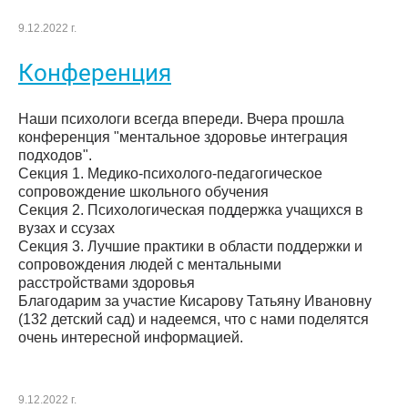
9.12.2022 г.
Конференция
Наши психологи всегда впереди. Вчера прошла
конференция "ментальное здоровье интеграция
подходов".
Секция 1. Медико-психолого-педагогическое
сопровождение школьного обучения
Секция 2. Психологическая поддержка учащихся в
вузах и ссузах
Секция 3. Лучшие практики в области поддержки и
сопровождения людей с ментальными
расстройствами здоровья
Благодарим за участие Кисарову Татьяну Ивановну
(132 детский сад) и надеемся, что с нами поделятся
очень интересной информацией.
9.12.2022 г.