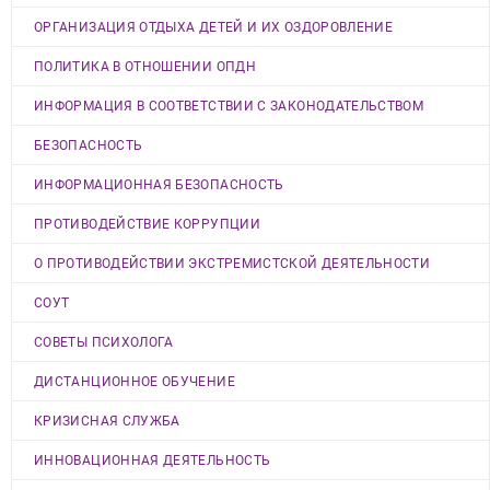
ОРГАНИЗАЦИЯ ОТДЫХА ДЕТЕЙ И ИХ ОЗДОРОВЛЕНИЕ
ПОЛИТИКА В ОТНОШЕНИИ ОПДН
ИНФОРМАЦИЯ В СООТВЕТСТВИИ С ЗАКОНОДАТЕЛЬСТВОМ
БЕЗОПАСНОСТЬ
ИНФОРМАЦИОННАЯ БЕЗОПАСНОСТЬ
ПРОТИВОДЕЙСТВИЕ КОРРУПЦИИ
О ПРОТИВОДЕЙСТВИИ ЭКСТРЕМИСТСКОЙ ДЕЯТЕЛЬНОСТИ
СОУТ
СОВЕТЫ ПСИХОЛОГА
ДИСТАНЦИОННОЕ ОБУЧЕНИЕ
КРИЗИСНАЯ СЛУЖБА
ИННОВАЦИОННАЯ ДЕЯТЕЛЬНОСТЬ