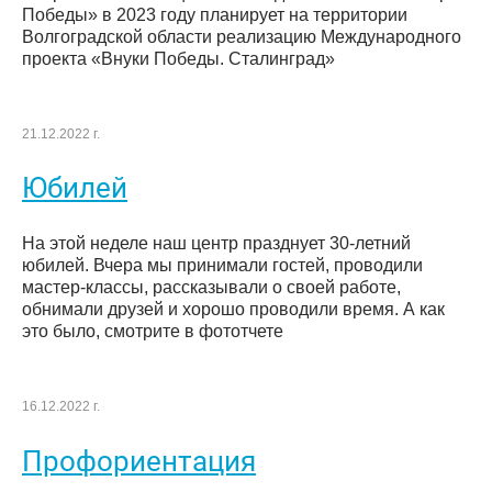
Победы» в 2023 году планирует на территории
Волгоградской области реализацию Международного
проекта «Внуки Победы. Сталинград»
21.12.2022 г.
Юбилей
На этой неделе наш центр празднует 30-летний
юбилей. Вчера мы принимали гостей, проводили
мастер-классы, рассказывали о своей работе,
обнимали друзей и хорошо проводили время. А как
это было, смотрите в фототчете
16.12.2022 г.
Профориентация