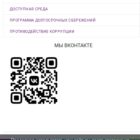
ДОСТУПНАЯ СРЕДА
ПРОГРАММА ДОЛГОСРОЧНЫХ СБЕРЕЖЕНИЙ
ПРОТИВОДЕЙСТВИЕ КОРРУПЦИИ
МЫ ВКОНТАКТЕ