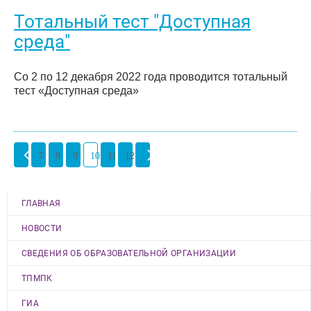
Тотальный тест "Доступная
среда"
Со 2 по 12 декабря 2022 года проводится тотальный
тест «Доступная среда»
7
8
9
10
11
12
ГЛАВНАЯ
НОВОСТИ
СВЕДЕНИЯ ОБ ОБРАЗОВАТЕЛЬНОЙ ОРГАНИЗАЦИИ
ТПМПК
ГИА