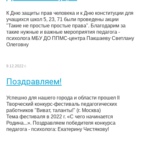
К Дню защиты прав человека и к Дню конституции для
учащихся школ 5, 23, 71 были проведены акции
"Такие не простые простые права". Благодарим за
такие нужные и важные мероприятия педагога -
психолога МБУ ДО ППМС-центра Пакшаеву Светлану
Олеговну
9.12.2022 г.
Поздравляем!
Успешно для нашего города и области прошел II
Творческий конкурс-фестиваль педагогических
работников "Виват, таланты!" (г. Москва)
Тема фестиваля в 2022 г. «С чего начинается
Родина...». Поздравляем победителя конкурса
педагога - психолога: Екатерину Чистякову!