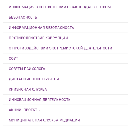
ИНФОРМАЦИЯ В СООТВЕТСТВИИ С ЗАКОНОДАТЕЛЬСТВОМ
БЕЗОПАСНОСТЬ
ИНФОРМАЦИОННАЯ БЕЗОПАСНОСТЬ
ПРОТИВОДЕЙСТВИЕ КОРРУПЦИИ
О ПРОТИВОДЕЙСТВИИ ЭКСТРЕМИСТСКОЙ ДЕЯТЕЛЬНОСТИ
СОУТ
СОВЕТЫ ПСИХОЛОГА
ДИСТАНЦИОННОЕ ОБУЧЕНИЕ
КРИЗИСНАЯ СЛУЖБА
ИННОВАЦИОННАЯ ДЕЯТЕЛЬНОСТЬ
АКЦИИ, ПРОЕКТЫ
МУНИЦИПАЛЬНАЯ СЛУЖБА МЕДИАЦИИ