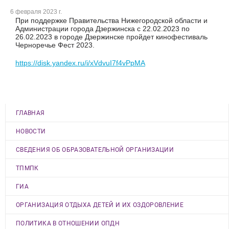
6 февраля 2023 г.
При поддержке Правительства Нижегородской области и
Администрации города Дзержинска с 22.02.2023 по
26.02.2023 в городе Дзержинске пройдет кинофестиваль
Черноречье Фест 2023.
https://disk.yandex.ru/i/xVdvuI7f4vPpMA
ГЛАВНАЯ
НОВОСТИ
СВЕДЕНИЯ ОБ ОБРАЗОВАТЕЛЬНОЙ ОРГАНИЗАЦИИ
ТПМПК
ГИА
ОРГАНИЗАЦИЯ ОТДЫХА ДЕТЕЙ И ИХ ОЗДОРОВЛЕНИЕ
ПОЛИТИКА В ОТНОШЕНИИ ОПДН