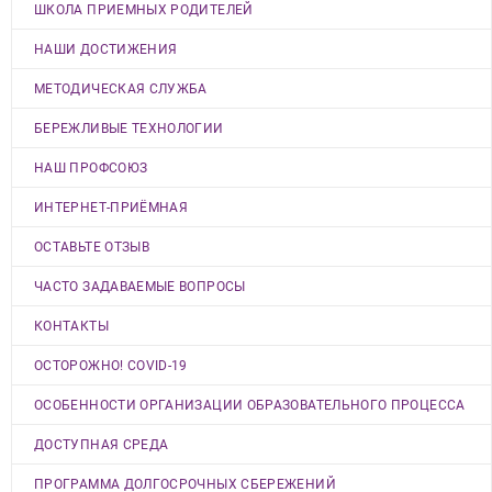
ШКОЛА ПРИЕМНЫХ РОДИТЕЛЕЙ
НАШИ ДОСТИЖЕНИЯ
МЕТОДИЧЕСКАЯ СЛУЖБА
БЕРЕЖЛИВЫЕ ТЕХНОЛОГИИ
НАШ ПРОФСОЮЗ
ИНТЕРНЕТ-ПРИЁМНАЯ
ОСТАВЬТЕ ОТЗЫВ
ЧАСТО ЗАДАВАЕМЫЕ ВОПРОСЫ
КОНТАКТЫ
ОСТОРОЖНО! COVID-19
ОСОБЕННОСТИ ОРГАНИЗАЦИИ ОБРАЗОВАТЕЛЬНОГО ПРОЦЕССА
ДОСТУПНАЯ СРЕДА
ПРОГРАММА ДОЛГОСРОЧНЫХ СБЕРЕЖЕНИЙ