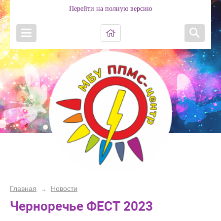
Перейти на полную версию
Главная
Новости
→
Черноречье ФЕСТ 2023