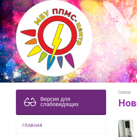
Главная
Версия для
Нов
слабовидящих
ГЛАВНАЯ