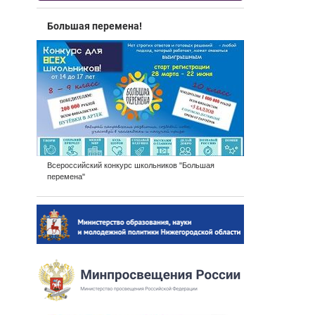
Большая перемена!
Всероссийский конкурс школьников "Большая
перемена"