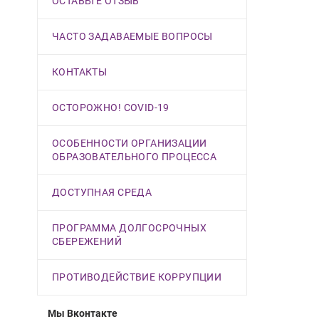
ОСТАВЬТЕ ОТЗЫВ
ЧАСТО ЗАДАВАЕМЫЕ ВОПРОСЫ
КОНТАКТЫ
ОСТОРОЖНО! COVID-19
ОСОБЕННОСТИ ОРГАНИЗАЦИИ
ОБРАЗОВАТЕЛЬНОГО ПРОЦЕССА
ДОСТУПНАЯ СРЕДА
ПРОГРАММА ДОЛГОСРОЧНЫХ
СБЕРЕЖЕНИЙ
ПРОТИВОДЕЙСТВИЕ КОРРУПЦИИ
Мы Вконтакте