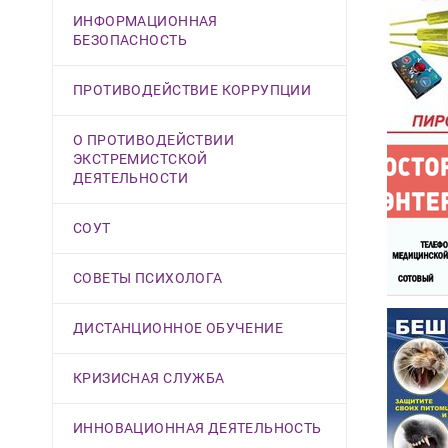
ИНФОРМАЦИОННАЯ
БЕЗОПАСНОСТЬ
ПРОТИВОДЕЙСТВИЕ КОРРУПЦИИ
О ПРОТИВОДЕЙСТВИИ
ЭКСТРЕМИСТСКОЙ
ДЕЯТЕЛЬНОСТИ
СОУТ
СОВЕТЫ ПСИХОЛОГА
ДИСТАНЦИОННОЕ ОБУЧЕНИЕ
КРИЗИСНАЯ СЛУЖБА
ИННОВАЦИОННАЯ ДЕЯТЕЛЬНОСТЬ