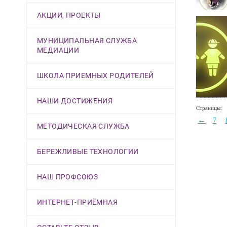
АКЦИИ, ПРОЕКТЫ
МУНИЦИПАЛЬНАЯ СЛУЖБА
МЕДИАЦИИ
ШКОЛА ПРИЕМНЫХ РОДИТЕЛЕЙ
НАШИ ДОСТИЖЕНИЯ
Страницы:
←
7
МЕТОДИЧЕСКАЯ СЛУЖБА
БЕРЕЖЛИВЫЕ ТЕХНОЛОГИИ
НАШ ПРОФСОЮЗ
ИНТЕРНЕТ-ПРИЁМНАЯ