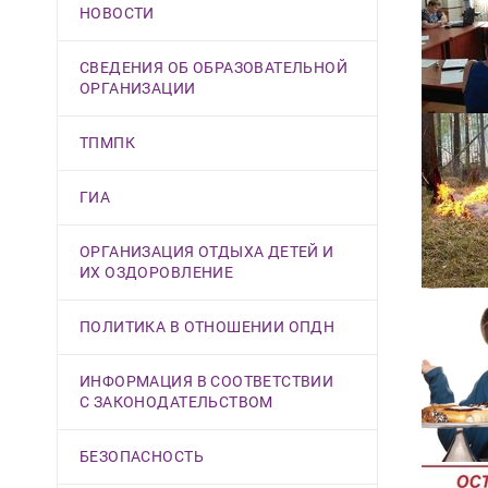
НОВОСТИ
СВЕДЕНИЯ ОБ ОБРАЗОВАТЕЛЬНОЙ
ОРГАНИЗАЦИИ
ТПМПК
ГИА
ОРГАНИЗАЦИЯ ОТДЫХА ДЕТЕЙ И
ИХ ОЗДОРОВЛЕНИЕ
ПОЛИТИКА В ОТНОШЕНИИ ОПДН
ИНФОРМАЦИЯ В СООТВЕТСТВИИ
С ЗАКОНОДАТЕЛЬСТВОМ
БЕЗОПАСНОСТЬ