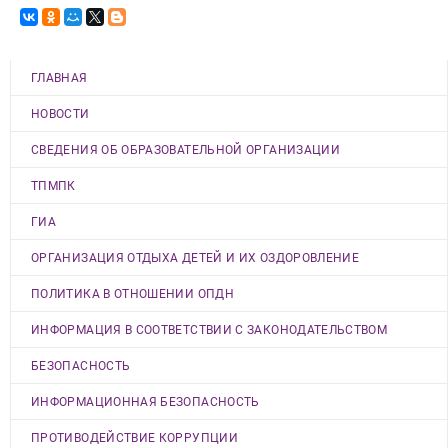
ГЛАВНАЯ
НОВОСТИ
СВЕДЕНИЯ ОБ ОБРАЗОВАТЕЛЬНОЙ ОРГАНИЗАЦИИ
ТПМПК
ГИА
ОРГАНИЗАЦИЯ ОТДЫХА ДЕТЕЙ И ИХ ОЗДОРОВЛЕНИЕ
ПОЛИТИКА В ОТНОШЕНИИ ОПДН
ИНФОРМАЦИЯ В СООТВЕТСТВИИ С ЗАКОНОДАТЕЛЬСТВОМ
БЕЗОПАСНОСТЬ
ИНФОРМАЦИОННАЯ БЕЗОПАСНОСТЬ
ПРОТИВОДЕЙСТВИЕ КОРРУПЦИИ