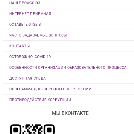
НАШ ПРОФСОЮЗ
ИНТЕРНЕТ-ПРИЁМНАЯ
ОСТАВЬТЕ ОТЗЫВ
ЧАСТО ЗАДАВАЕМЫЕ ВОПРОСЫ
КОНТАКТЫ
ОСТОРОЖНО! COVID-19
ОСОБЕННОСТИ ОРГАНИЗАЦИИ ОБРАЗОВАТЕЛЬНОГО ПРОЦЕССА
ДОСТУПНАЯ СРЕДА
ПРОГРАММА ДОЛГОСРОЧНЫХ СБЕРЕЖЕНИЙ
ПРОТИВОДЕЙСТВИЕ КОРРУПЦИИ
МЫ ВКОНТАКТЕ