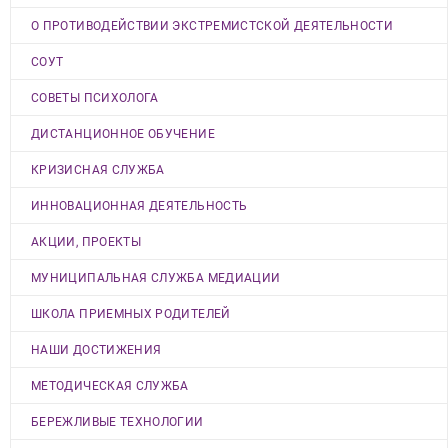
О ПРОТИВОДЕЙСТВИИ ЭКСТРЕМИСТСКОЙ ДЕЯТЕЛЬНОСТИ
СОУТ
СОВЕТЫ ПСИХОЛОГА
ДИСТАНЦИОННОЕ ОБУЧЕНИЕ
КРИЗИСНАЯ СЛУЖБА
ИННОВАЦИОННАЯ ДЕЯТЕЛЬНОСТЬ
АКЦИИ, ПРОЕКТЫ
МУНИЦИПАЛЬНАЯ СЛУЖБА МЕДИАЦИИ
ШКОЛА ПРИЕМНЫХ РОДИТЕЛЕЙ
НАШИ ДОСТИЖЕНИЯ
МЕТОДИЧЕСКАЯ СЛУЖБА
БЕРЕЖЛИВЫЕ ТЕХНОЛОГИИ