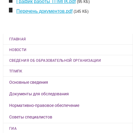
График работы ТПМПК.pdf
(95 КБ)
Перечень документов.pdf
(145 КБ)
ГЛАВНАЯ
НОВОСТИ
СВЕДЕНИЯ ОБ ОБРАЗОВАТЕЛЬНОЙ ОРГАНИЗАЦИИ
ТПМПК
Основные сведения
Документы для обследования
Нормативно-правовое обеспечение
Советы специалистов
ГИА