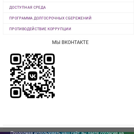
ДОСТУПНАЯ СРЕДА
ПРОГРАММА ДОЛГОСРОЧНЫХ СБЕРЕЖЕНИЙ
ПРОТИВОДЕЙСТВИЕ КОРРУПЦИИ
МЫ ВКОНТАКТЕ
Продолжая использовать наш сайт, вы даете согласие на