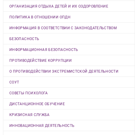
ОРГАНИЗАЦИЯ ОТДЫХА ДЕТЕЙ И ИХ ОЗДОРОВЛЕНИЕ
ПОЛИТИКА В ОТНОШЕНИИ ОПДН
ИНФОРМАЦИЯ В СООТВЕТСТВИИ С ЗАКОНОДАТЕЛЬСТВОМ
БЕЗОПАСНОСТЬ
ИНФОРМАЦИОННАЯ БЕЗОПАСНОСТЬ
ПРОТИВОДЕЙСТВИЕ КОРРУПЦИИ
О ПРОТИВОДЕЙСТВИИ ЭКСТРЕМИСТСКОЙ ДЕЯТЕЛЬНОСТИ
СОУТ
СОВЕТЫ ПСИХОЛОГА
ДИСТАНЦИОННОЕ ОБУЧЕНИЕ
КРИЗИСНАЯ СЛУЖБА
ИННОВАЦИОННАЯ ДЕЯТЕЛЬНОСТЬ