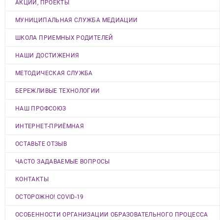
АКЦИИ, ПРОЕКТЫ
МУНИЦИПАЛЬНАЯ СЛУЖБА МЕДИАЦИИ
ШКОЛА ПРИЕМНЫХ РОДИТЕЛЕЙ
НАШИ ДОСТИЖЕНИЯ
МЕТОДИЧЕСКАЯ СЛУЖБА
БЕРЕЖЛИВЫЕ ТЕХНОЛОГИИ
НАШ ПРОФСОЮЗ
ИНТЕРНЕТ-ПРИЁМНАЯ
ОСТАВЬТЕ ОТЗЫВ
ЧАСТО ЗАДАВАЕМЫЕ ВОПРОСЫ
КОНТАКТЫ
ОСТОРОЖНО! COVID-19
ОСОБЕННОСТИ ОРГАНИЗАЦИИ ОБРАЗОВАТЕЛЬНОГО ПРОЦЕССА