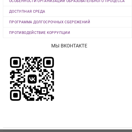
ОСОБЕННОСТИ ОРГАНИЗАЦИИ ОБРАЗОВАТЕЛЬНОГО ПРОЦЕССА
ДОСТУПНАЯ СРЕДА
ПРОГРАММА ДОЛГОСРОЧНЫХ СБЕРЕЖЕНИЙ
ПРОТИВОДЕЙСТВИЕ КОРРУПЦИИ
МЫ ВКОНТАКТЕ