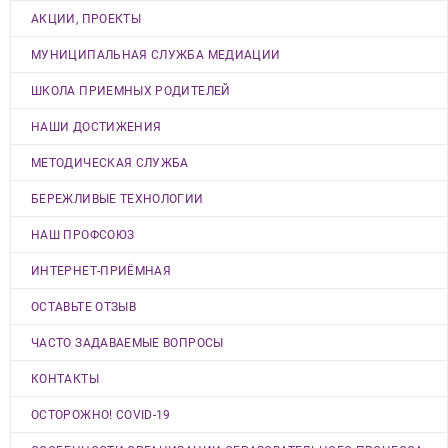
АКЦИИ, ПРОЕКТЫ
МУНИЦИПАЛЬНАЯ СЛУЖБА МЕДИАЦИИ
ШКОЛА ПРИЕМНЫХ РОДИТЕЛЕЙ
НАШИ ДОСТИЖЕНИЯ
МЕТОДИЧЕСКАЯ СЛУЖБА
БЕРЕЖЛИВЫЕ ТЕХНОЛОГИИ
НАШ ПРОФСОЮЗ
ИНТЕРНЕТ-ПРИЁМНАЯ
ОСТАВЬТЕ ОТЗЫВ
ЧАСТО ЗАДАВАЕМЫЕ ВОПРОСЫ
КОНТАКТЫ
ОСТОРОЖНО! COVID-19