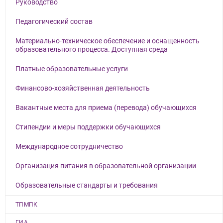
Руководство
Педагогический состав
Материально-техническое обеспечение и оснащенность
образовательного процесса. Доступная среда
Платные образовательные услуги
Финансово-хозяйственная деятельность
Вакантные места для приема (перевода) обучающихся
Стипендии и меры поддержки обучающихся
Международное сотрудничество
Организация питания в образовательной организации
Образовательные стандарты и требования
ТПМПК
ГИА