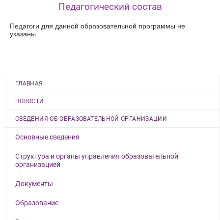
Педагогический состав
Педагоги для данной образовательной программы не
указаны.
ГЛАВНАЯ
НОВОСТИ
СВЕДЕНИЯ ОБ ОБРАЗОВАТЕЛЬНОЙ ОРГАНИЗАЦИИ
Основные сведения
Структура и органы управления образовательной
организацией
Документы
Образование