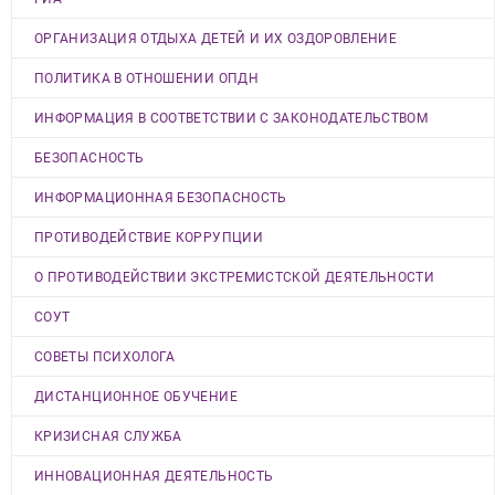
ОРГАНИЗАЦИЯ ОТДЫХА ДЕТЕЙ И ИХ ОЗДОРОВЛЕНИЕ
ПОЛИТИКА В ОТНОШЕНИИ ОПДН
ИНФОРМАЦИЯ В СООТВЕТСТВИИ С ЗАКОНОДАТЕЛЬСТВОМ
БЕЗОПАСНОСТЬ
ИНФОРМАЦИОННАЯ БЕЗОПАСНОСТЬ
ПРОТИВОДЕЙСТВИЕ КОРРУПЦИИ
О ПРОТИВОДЕЙСТВИИ ЭКСТРЕМИСТСКОЙ ДЕЯТЕЛЬНОСТИ
СОУТ
СОВЕТЫ ПСИХОЛОГА
ДИСТАНЦИОННОЕ ОБУЧЕНИЕ
КРИЗИСНАЯ СЛУЖБА
ИННОВАЦИОННАЯ ДЕЯТЕЛЬНОСТЬ