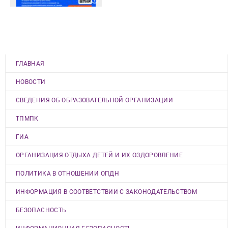
ГЛАВНАЯ
НОВОСТИ
СВЕДЕНИЯ ОБ ОБРАЗОВАТЕЛЬНОЙ ОРГАНИЗАЦИИ
ТПМПК
ГИА
ОРГАНИЗАЦИЯ ОТДЫХА ДЕТЕЙ И ИХ ОЗДОРОВЛЕНИЕ
ПОЛИТИКА В ОТНОШЕНИИ ОПДН
ИНФОРМАЦИЯ В СООТВЕТСТВИИ С ЗАКОНОДАТЕЛЬСТВОМ
БЕЗОПАСНОСТЬ