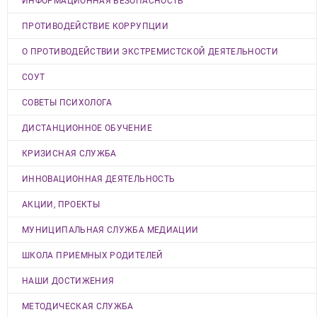
ИНФОРМАЦИОННАЯ БЕЗОПАСНОСТЬ
ПРОТИВОДЕЙСТВИЕ КОРРУПЦИИ
О ПРОТИВОДЕЙСТВИИ ЭКСТРЕМИСТСКОЙ ДЕЯТЕЛЬНОСТИ
СОУТ
СОВЕТЫ ПСИХОЛОГА
ДИСТАНЦИОННОЕ ОБУЧЕНИЕ
КРИЗИСНАЯ СЛУЖБА
ИННОВАЦИОННАЯ ДЕЯТЕЛЬНОСТЬ
АКЦИИ, ПРОЕКТЫ
МУНИЦИПАЛЬНАЯ СЛУЖБА МЕДИАЦИИ
ШКОЛА ПРИЕМНЫХ РОДИТЕЛЕЙ
НАШИ ДОСТИЖЕНИЯ
МЕТОДИЧЕСКАЯ СЛУЖБА