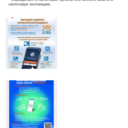
налоговую инспекцию.