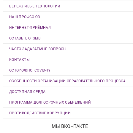
БЕРЕЖЛИВЫЕ ТЕХНОЛОГИИ
НАШ ПРОФСОЮЗ
ИНТЕРНЕТ-ПРИЁМНАЯ
ОСТАВЬТЕ ОТЗЫВ
ЧАСТО ЗАДАВАЕМЫЕ ВОПРОСЫ
КОНТАКТЫ
ОСТОРОЖНО! COVID-19
ОСОБЕННОСТИ ОРГАНИЗАЦИИ ОБРАЗОВАТЕЛЬНОГО ПРОЦЕССА
ДОСТУПНАЯ СРЕДА
ПРОГРАММА ДОЛГОСРОЧНЫХ СБЕРЕЖЕНИЙ
ПРОТИВОДЕЙСТВИЕ КОРРУПЦИИ
МЫ ВКОНТАКТЕ