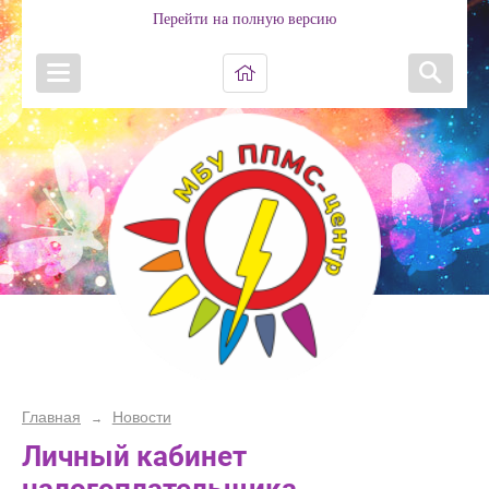
Перейти на полную версию
Главная
Новости
→
Личный кабинет