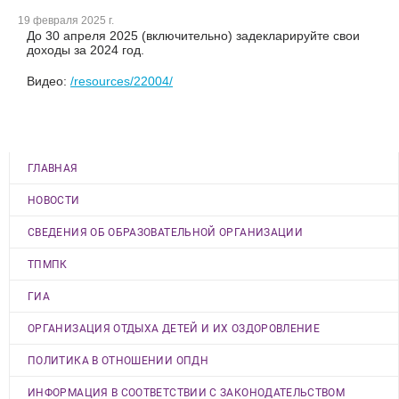
19 февраля 2025 г.
До 30 апреля 2025 (включительно) задекларируйте свои
доходы за 2024 год.
Видео:
/resources/22004/
ГЛАВНАЯ
НОВОСТИ
СВЕДЕНИЯ ОБ ОБРАЗОВАТЕЛЬНОЙ ОРГАНИЗАЦИИ
ТПМПК
ГИА
ОРГАНИЗАЦИЯ ОТДЫХА ДЕТЕЙ И ИХ ОЗДОРОВЛЕНИЕ
ПОЛИТИКА В ОТНОШЕНИИ ОПДН
ИНФОРМАЦИЯ В СООТВЕТСТВИИ С ЗАКОНОДАТЕЛЬСТВОМ