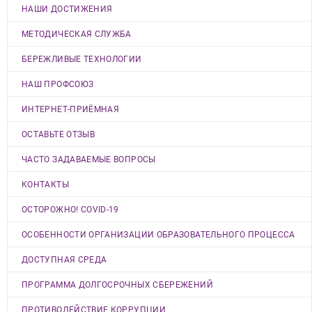
НАШИ ДОСТИЖЕНИЯ
МЕТОДИЧЕСКАЯ СЛУЖБА
БЕРЕЖЛИВЫЕ ТЕХНОЛОГИИ
НАШ ПРОФСОЮЗ
ИНТЕРНЕТ-ПРИЁМНАЯ
ОСТАВЬТЕ ОТЗЫВ
ЧАСТО ЗАДАВАЕМЫЕ ВОПРОСЫ
КОНТАКТЫ
ОСТОРОЖНО! COVID-19
ОСОБЕННОСТИ ОРГАНИЗАЦИИ ОБРАЗОВАТЕЛЬНОГО ПРОЦЕССА
ДОСТУПНАЯ СРЕДА
ПРОГРАММА ДОЛГОСРОЧНЫХ СБЕРЕЖЕНИЙ
ПРОТИВОДЕЙСТВИЕ КОРРУПЦИИ