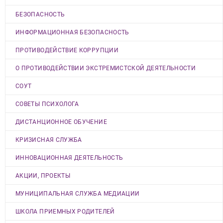
БЕЗОПАСНОСТЬ
ИНФОРМАЦИОННАЯ БЕЗОПАСНОСТЬ
ПРОТИВОДЕЙСТВИЕ КОРРУПЦИИ
О ПРОТИВОДЕЙСТВИИ ЭКСТРЕМИСТСКОЙ ДЕЯТЕЛЬНОСТИ
СОУТ
СОВЕТЫ ПСИХОЛОГА
ДИСТАНЦИОННОЕ ОБУЧЕНИЕ
КРИЗИСНАЯ СЛУЖБА
ИННОВАЦИОННАЯ ДЕЯТЕЛЬНОСТЬ
АКЦИИ, ПРОЕКТЫ
МУНИЦИПАЛЬНАЯ СЛУЖБА МЕДИАЦИИ
ШКОЛА ПРИЕМНЫХ РОДИТЕЛЕЙ