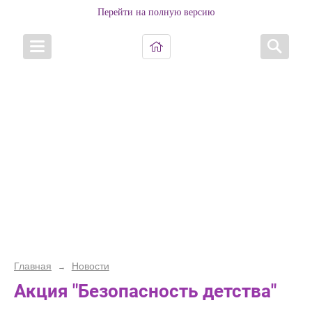
Перейти на полную версию
Главная
Новости
→
Акция "Безопасность детства"