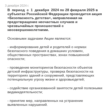
3 декабря 2024 г.
В период с 1 декабря 2024 по 28 февраля 2025 в
субъектах Российской Федерации проводится акция
«Безопасность детства», направленная на
предотвращение несчастных случаев и
чрезвычайных происшествий с
несовершеннолетними.
Основными задачами Акции являются:
- информирование детей и родителей о нормах
безопасного поведения в домашних условиях,
общественных пространствах, зонах повышенной
опасности;
- проведение мониторингов безопасности объектов
детской инфраструктуры, проверка безопасности на
территориях зданий и сооружений, представляющих
потенциальную угрозу жизни и здоровьюдетей;
- содействие организованной занятости детей полезными
видамидеятельности;
- принятие мер, направленных на устранение
выявленных нарушений.