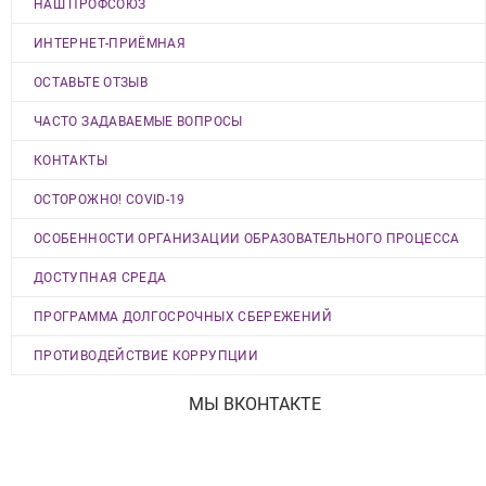
НАШ ПРОФСОЮЗ
ИНТЕРНЕТ-ПРИЁМНАЯ
ОСТАВЬТЕ ОТЗЫВ
ЧАСТО ЗАДАВАЕМЫЕ ВОПРОСЫ
КОНТАКТЫ
ОСТОРОЖНО! COVID-19
ОСОБЕННОСТИ ОРГАНИЗАЦИИ ОБРАЗОВАТЕЛЬНОГО ПРОЦЕССА
ДОСТУПНАЯ СРЕДА
ПРОГРАММА ДОЛГОСРОЧНЫХ СБЕРЕЖЕНИЙ
ПРОТИВОДЕЙСТВИЕ КОРРУПЦИИ
МЫ ВКОНТАКТЕ