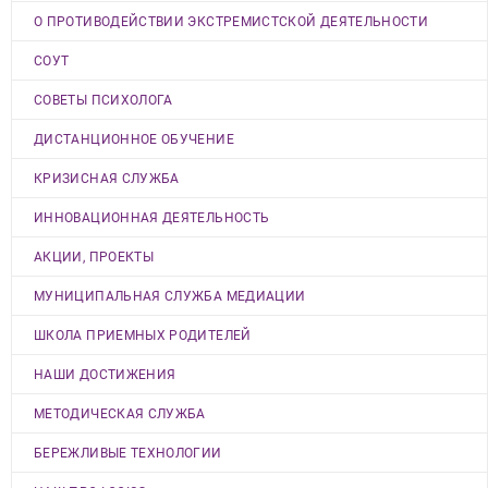
О ПРОТИВОДЕЙСТВИИ ЭКСТРЕМИСТСКОЙ ДЕЯТЕЛЬНОСТИ
СОУТ
СОВЕТЫ ПСИХОЛОГА
ДИСТАНЦИОННОЕ ОБУЧЕНИЕ
КРИЗИСНАЯ СЛУЖБА
ИННОВАЦИОННАЯ ДЕЯТЕЛЬНОСТЬ
АКЦИИ, ПРОЕКТЫ
МУНИЦИПАЛЬНАЯ СЛУЖБА МЕДИАЦИИ
ШКОЛА ПРИЕМНЫХ РОДИТЕЛЕЙ
НАШИ ДОСТИЖЕНИЯ
МЕТОДИЧЕСКАЯ СЛУЖБА
БЕРЕЖЛИВЫЕ ТЕХНОЛОГИИ