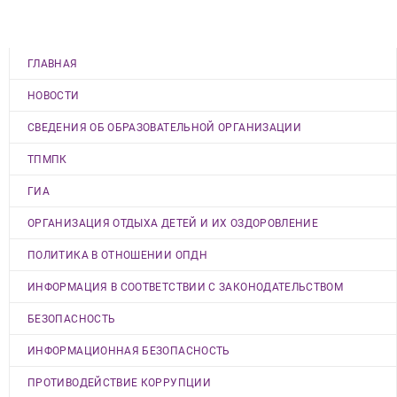
ГЛАВНАЯ
НОВОСТИ
СВЕДЕНИЯ ОБ ОБРАЗОВАТЕЛЬНОЙ ОРГАНИЗАЦИИ
ТПМПК
ГИА
ОРГАНИЗАЦИЯ ОТДЫХА ДЕТЕЙ И ИХ ОЗДОРОВЛЕНИЕ
ПОЛИТИКА В ОТНОШЕНИИ ОПДН
ИНФОРМАЦИЯ В СООТВЕТСТВИИ С ЗАКОНОДАТЕЛЬСТВОМ
БЕЗОПАСНОСТЬ
ИНФОРМАЦИОННАЯ БЕЗОПАСНОСТЬ
ПРОТИВОДЕЙСТВИЕ КОРРУПЦИИ