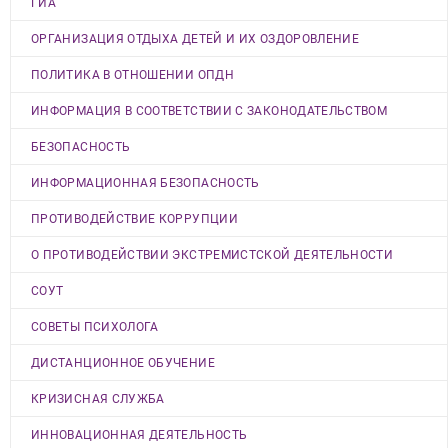
ГИА
ОРГАНИЗАЦИЯ ОТДЫХА ДЕТЕЙ И ИХ ОЗДОРОВЛЕНИЕ
ПОЛИТИКА В ОТНОШЕНИИ ОПДН
ИНФОРМАЦИЯ В СООТВЕТСТВИИ С ЗАКОНОДАТЕЛЬСТВОМ
БЕЗОПАСНОСТЬ
ИНФОРМАЦИОННАЯ БЕЗОПАСНОСТЬ
ПРОТИВОДЕЙСТВИЕ КОРРУПЦИИ
О ПРОТИВОДЕЙСТВИИ ЭКСТРЕМИСТСКОЙ ДЕЯТЕЛЬНОСТИ
СОУТ
СОВЕТЫ ПСИХОЛОГА
ДИСТАНЦИОННОЕ ОБУЧЕНИЕ
КРИЗИСНАЯ СЛУЖБА
ИННОВАЦИОННАЯ ДЕЯТЕЛЬНОСТЬ