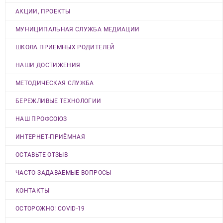
АКЦИИ, ПРОЕКТЫ
МУНИЦИПАЛЬНАЯ СЛУЖБА МЕДИАЦИИ
ШКОЛА ПРИЕМНЫХ РОДИТЕЛЕЙ
НАШИ ДОСТИЖЕНИЯ
МЕТОДИЧЕСКАЯ СЛУЖБА
БЕРЕЖЛИВЫЕ ТЕХНОЛОГИИ
НАШ ПРОФСОЮЗ
ИНТЕРНЕТ-ПРИЁМНАЯ
ОСТАВЬТЕ ОТЗЫВ
ЧАСТО ЗАДАВАЕМЫЕ ВОПРОСЫ
КОНТАКТЫ
ОСТОРОЖНО! COVID-19