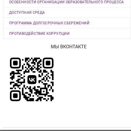
ОСОБЕННОСТИ ОРГАНИЗАЦИИ ОБРАЗОВАТЕЛЬНОГО ПРОЦЕССА
ДОСТУПНАЯ СРЕДА
ПРОГРАММА ДОЛГОСРОЧНЫХ СБЕРЕЖЕНИЙ
ПРОТИВОДЕЙСТВИЕ КОРРУПЦИИ
МЫ ВКОНТАКТЕ