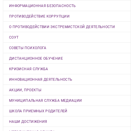
ИНФОРМАЦИОННАЯ БЕЗОПАСНОСТЬ
ПРОТИВОДЕЙСТВИЕ КОРРУПЦИИ
О ПРОТИВОДЕЙСТВИИ ЭКСТРЕМИСТСКОЙ ДЕЯТЕЛЬНОСТИ
СОУТ
СОВЕТЫ ПСИХОЛОГА
ДИСТАНЦИОННОЕ ОБУЧЕНИЕ
КРИЗИСНАЯ СЛУЖБА
ИННОВАЦИОННАЯ ДЕЯТЕЛЬНОСТЬ
АКЦИИ, ПРОЕКТЫ
МУНИЦИПАЛЬНАЯ СЛУЖБА МЕДИАЦИИ
ШКОЛА ПРИЕМНЫХ РОДИТЕЛЕЙ
НАШИ ДОСТИЖЕНИЯ