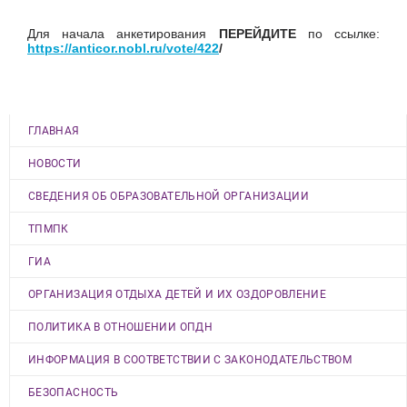
Для начала анкетирования
ПЕРЕЙДИТЕ
по ссылке:
https://anticor.nobl.ru/vote/422
/
ГЛАВНАЯ
НОВОСТИ
СВЕДЕНИЯ ОБ ОБРАЗОВАТЕЛЬНОЙ ОРГАНИЗАЦИИ
ТПМПК
ГИА
ОРГАНИЗАЦИЯ ОТДЫХА ДЕТЕЙ И ИХ ОЗДОРОВЛЕНИЕ
ПОЛИТИКА В ОТНОШЕНИИ ОПДН
ИНФОРМАЦИЯ В СООТВЕТСТВИИ С ЗАКОНОДАТЕЛЬСТВОМ
БЕЗОПАСНОСТЬ