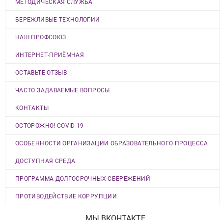
МЕТОДИЧЕСКАЯ СЛУЖБА
БЕРЕЖЛИВЫЕ ТЕХНОЛОГИИ
НАШ ПРОФСОЮЗ
ИНТЕРНЕТ-ПРИЁМНАЯ
ОСТАВЬТЕ ОТЗЫВ
ЧАСТО ЗАДАВАЕМЫЕ ВОПРОСЫ
КОНТАКТЫ
ОСТОРОЖНО! COVID-19
ОСОБЕННОСТИ ОРГАНИЗАЦИИ ОБРАЗОВАТЕЛЬНОГО ПРОЦЕССА
ДОСТУПНАЯ СРЕДА
ПРОГРАММА ДОЛГОСРОЧНЫХ СБЕРЕЖЕНИЙ
ПРОТИВОДЕЙСТВИЕ КОРРУПЦИИ
МЫ ВКОНТАКТЕ