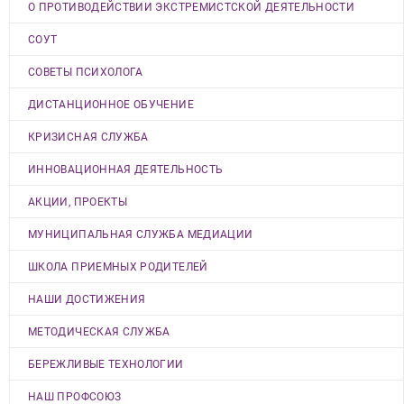
О ПРОТИВОДЕЙСТВИИ ЭКСТРЕМИСТСКОЙ ДЕЯТЕЛЬНОСТИ
СОУТ
СОВЕТЫ ПСИХОЛОГА
ДИСТАНЦИОННОЕ ОБУЧЕНИЕ
КРИЗИСНАЯ СЛУЖБА
ИННОВАЦИОННАЯ ДЕЯТЕЛЬНОСТЬ
АКЦИИ, ПРОЕКТЫ
МУНИЦИПАЛЬНАЯ СЛУЖБА МЕДИАЦИИ
ШКОЛА ПРИЕМНЫХ РОДИТЕЛЕЙ
НАШИ ДОСТИЖЕНИЯ
МЕТОДИЧЕСКАЯ СЛУЖБА
БЕРЕЖЛИВЫЕ ТЕХНОЛОГИИ
НАШ ПРОФСОЮЗ