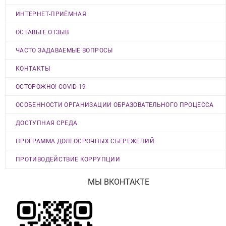
ИНТЕРНЕТ-ПРИЁМНАЯ
ОСТАВЬТЕ ОТЗЫВ
ЧАСТО ЗАДАВАЕМЫЕ ВОПРОСЫ
КОНТАКТЫ
ОСТОРОЖНО! COVID-19
ОСОБЕННОСТИ ОРГАНИЗАЦИИ ОБРАЗОВАТЕЛЬНОГО ПРОЦЕССА
ДОСТУПНАЯ СРЕДА
ПРОГРАММА ДОЛГОСРОЧНЫХ СБЕРЕЖЕНИЙ
ПРОТИВОДЕЙСТВИЕ КОРРУПЦИИ
МЫ ВКОНТАКТЕ