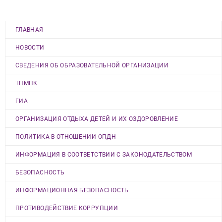
ГЛАВНАЯ
НОВОСТИ
СВЕДЕНИЯ ОБ ОБРАЗОВАТЕЛЬНОЙ ОРГАНИЗАЦИИ
ТПМПК
ГИА
ОРГАНИЗАЦИЯ ОТДЫХА ДЕТЕЙ И ИХ ОЗДОРОВЛЕНИЕ
ПОЛИТИКА В ОТНОШЕНИИ ОПДН
ИНФОРМАЦИЯ В СООТВЕТСТВИИ С ЗАКОНОДАТЕЛЬСТВОМ
БЕЗОПАСНОСТЬ
ИНФОРМАЦИОННАЯ БЕЗОПАСНОСТЬ
ПРОТИВОДЕЙСТВИЕ КОРРУПЦИИ