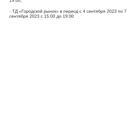
19:00;
- ТД «Городской рынок» в период с 4 сентября 2023 по 7
сентября 2023 с 15:00 до 19:00