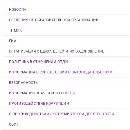
НОВОСТИ
СВЕДЕНИЯ ОБ ОБРАЗОВАТЕЛЬНОЙ ОРГАНИЗАЦИИ
ТПМПК
ГИА
ОРГАНИЗАЦИЯ ОТДЫХА ДЕТЕЙ И ИХ ОЗДОРОВЛЕНИЕ
ПОЛИТИКА В ОТНОШЕНИИ ОПДН
ИНФОРМАЦИЯ В СООТВЕТСТВИИ С ЗАКОНОДАТЕЛЬСТВОМ
БЕЗОПАСНОСТЬ
ИНФОРМАЦИОННАЯ БЕЗОПАСНОСТЬ
ПРОТИВОДЕЙСТВИЕ КОРРУПЦИИ
О ПРОТИВОДЕЙСТВИИ ЭКСТРЕМИСТСКОЙ ДЕЯТЕЛЬНОСТИ
СОУТ