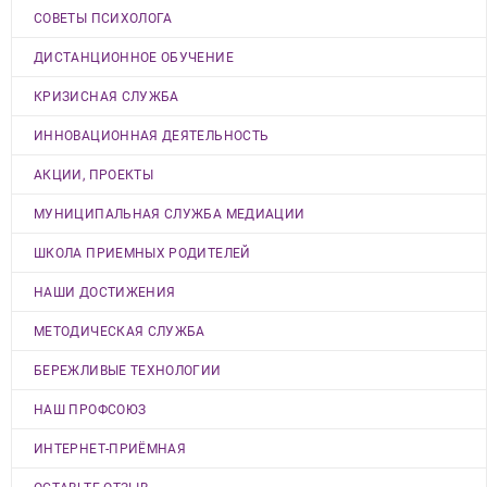
СОВЕТЫ ПСИХОЛОГА
ДИСТАНЦИОННОЕ ОБУЧЕНИЕ
КРИЗИСНАЯ СЛУЖБА
ИННОВАЦИОННАЯ ДЕЯТЕЛЬНОСТЬ
АКЦИИ, ПРОЕКТЫ
МУНИЦИПАЛЬНАЯ СЛУЖБА МЕДИАЦИИ
ШКОЛА ПРИЕМНЫХ РОДИТЕЛЕЙ
НАШИ ДОСТИЖЕНИЯ
МЕТОДИЧЕСКАЯ СЛУЖБА
БЕРЕЖЛИВЫЕ ТЕХНОЛОГИИ
НАШ ПРОФСОЮЗ
ИНТЕРНЕТ-ПРИЁМНАЯ