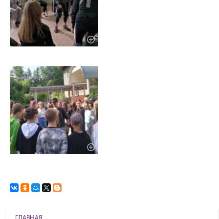
ГЛАВНАЯ