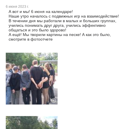
6 июня 2023 г.
А вот и мы! 6 июня на календаре!
Наше утро началось с подвижных игр на взаимодействие!
В течении дня мы работали в малых и больших группах,
учились понимать друг друга, учились эффективно
общаться и это было здорово!
А ещё! Мы творили картины на песке! А как это было,
смотрите в фотоотчете