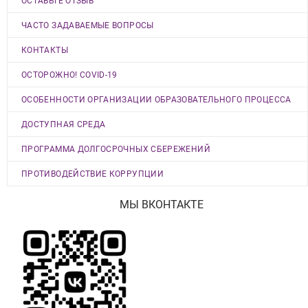
ОСТАВЬТЕ ОТЗЫВ
ЧАСТО ЗАДАВАЕМЫЕ ВОПРОСЫ
КОНТАКТЫ
ОСТОРОЖНО! COVID-19
ОСОБЕННОСТИ ОРГАНИЗАЦИИ ОБРАЗОВАТЕЛЬНОГО ПРОЦЕССА
ДОСТУПНАЯ СРЕДА
ПРОГРАММА ДОЛГОСРОЧНЫХ СБЕРЕЖЕНИЙ
ПРОТИВОДЕЙСТВИЕ КОРРУПЦИИ
МЫ ВКОНТАКТЕ