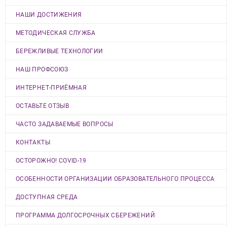
НАШИ ДОСТИЖЕНИЯ
МЕТОДИЧЕСКАЯ СЛУЖБА
БЕРЕЖЛИВЫЕ ТЕХНОЛОГИИ
НАШ ПРОФСОЮЗ
ИНТЕРНЕТ-ПРИЁМНАЯ
ОСТАВЬТЕ ОТЗЫВ
ЧАСТО ЗАДАВАЕМЫЕ ВОПРОСЫ
КОНТАКТЫ
ОСТОРОЖНО! COVID-19
ОСОБЕННОСТИ ОРГАНИЗАЦИИ ОБРАЗОВАТЕЛЬНОГО ПРОЦЕССА
ДОСТУПНАЯ СРЕДА
ПРОГРАММА ДОЛГОСРОЧНЫХ СБЕРЕЖЕНИЙ