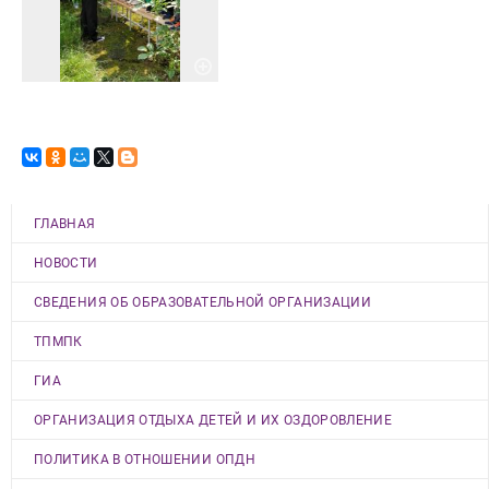
ГЛАВНАЯ
НОВОСТИ
СВЕДЕНИЯ ОБ ОБРАЗОВАТЕЛЬНОЙ ОРГАНИЗАЦИИ
ТПМПК
ГИА
ОРГАНИЗАЦИЯ ОТДЫХА ДЕТЕЙ И ИХ ОЗДОРОВЛЕНИЕ
ПОЛИТИКА В ОТНОШЕНИИ ОПДН