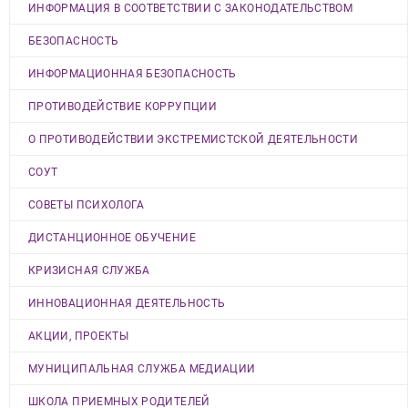
ИНФОРМАЦИЯ В СООТВЕТСТВИИ С ЗАКОНОДАТЕЛЬСТВОМ
БЕЗОПАСНОСТЬ
ИНФОРМАЦИОННАЯ БЕЗОПАСНОСТЬ
ПРОТИВОДЕЙСТВИЕ КОРРУПЦИИ
О ПРОТИВОДЕЙСТВИИ ЭКСТРЕМИСТСКОЙ ДЕЯТЕЛЬНОСТИ
СОУТ
СОВЕТЫ ПСИХОЛОГА
ДИСТАНЦИОННОЕ ОБУЧЕНИЕ
КРИЗИСНАЯ СЛУЖБА
ИННОВАЦИОННАЯ ДЕЯТЕЛЬНОСТЬ
АКЦИИ, ПРОЕКТЫ
МУНИЦИПАЛЬНАЯ СЛУЖБА МЕДИАЦИИ
ШКОЛА ПРИЕМНЫХ РОДИТЕЛЕЙ