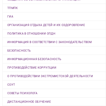
ТПМПК
ГИА
ОРГАНИЗАЦИЯ ОТДЫХА ДЕТЕЙ И ИХ ОЗДОРОВЛЕНИЕ
ПОЛИТИКА В ОТНОШЕНИИ ОПДН
ИНФОРМАЦИЯ В СООТВЕТСТВИИ С ЗАКОНОДАТЕЛЬСТВОМ
БЕЗОПАСНОСТЬ
ИНФОРМАЦИОННАЯ БЕЗОПАСНОСТЬ
ПРОТИВОДЕЙСТВИЕ КОРРУПЦИИ
О ПРОТИВОДЕЙСТВИИ ЭКСТРЕМИСТСКОЙ ДЕЯТЕЛЬНОСТИ
СОУТ
СОВЕТЫ ПСИХОЛОГА
ДИСТАНЦИОННОЕ ОБУЧЕНИЕ