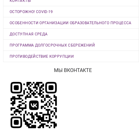
КОНТАКТЫ
ОСТОРОЖНО! COVID-19
ОСОБЕННОСТИ ОРГАНИЗАЦИИ ОБРАЗОВАТЕЛЬНОГО ПРОЦЕССА
ДОСТУПНАЯ СРЕДА
ПРОГРАММА ДОЛГОСРОЧНЫХ СБЕРЕЖЕНИЙ
ПРОТИВОДЕЙСТВИЕ КОРРУПЦИИ
МЫ ВКОНТАКТЕ