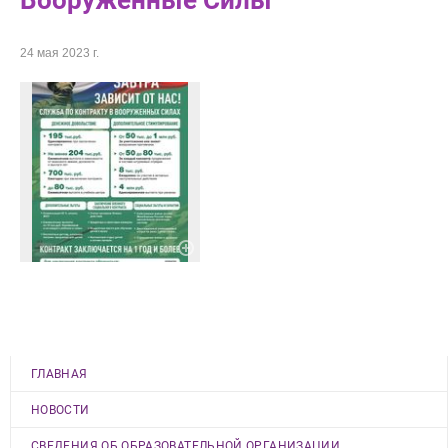
Вооруженные Силы
24 мая 2023 г.
ГЛАВНАЯ
НОВОСТИ
СВЕДЕНИЯ ОБ ОБРАЗОВАТЕЛЬНОЙ ОРГАНИЗАЦИИ