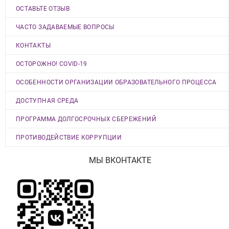
ОСТАВЬТЕ ОТЗЫВ
ЧАСТО ЗАДАВАЕМЫЕ ВОПРОСЫ
КОНТАКТЫ
ОСТОРОЖНО! COVID-19
ОСОБЕННОСТИ ОРГАНИЗАЦИИ ОБРАЗОВАТЕЛЬНОГО ПРОЦЕССА
ДОСТУПНАЯ СРЕДА
ПРОГРАММА ДОЛГОСРОЧНЫХ СБЕРЕЖЕНИЙ
ПРОТИВОДЕЙСТВИЕ КОРРУПЦИИ
МЫ ВКОНТАКТЕ