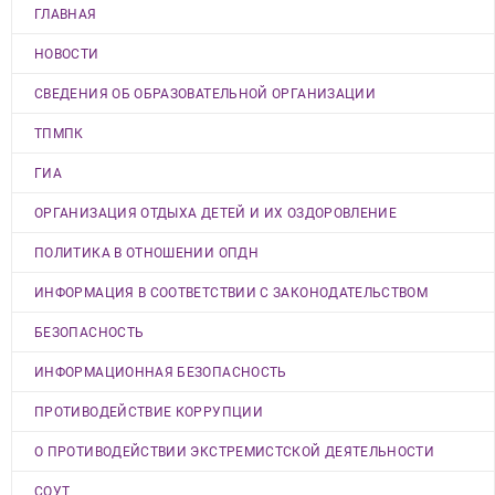
ГЛАВНАЯ
НОВОСТИ
СВЕДЕНИЯ ОБ ОБРАЗОВАТЕЛЬНОЙ ОРГАНИЗАЦИИ
ТПМПК
ГИА
ОРГАНИЗАЦИЯ ОТДЫХА ДЕТЕЙ И ИХ ОЗДОРОВЛЕНИЕ
ПОЛИТИКА В ОТНОШЕНИИ ОПДН
ИНФОРМАЦИЯ В СООТВЕТСТВИИ С ЗАКОНОДАТЕЛЬСТВОМ
БЕЗОПАСНОСТЬ
ИНФОРМАЦИОННАЯ БЕЗОПАСНОСТЬ
ПРОТИВОДЕЙСТВИЕ КОРРУПЦИИ
О ПРОТИВОДЕЙСТВИИ ЭКСТРЕМИСТСКОЙ ДЕЯТЕЛЬНОСТИ
СОУТ