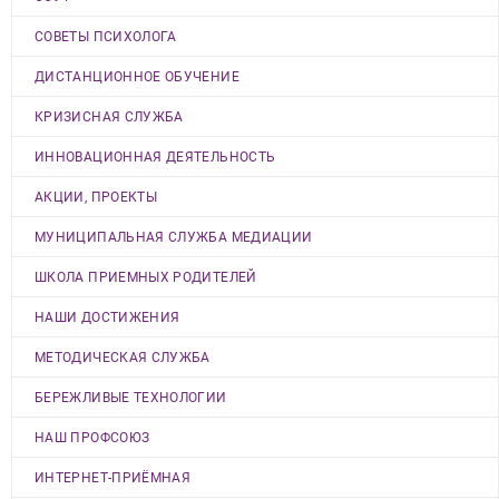
СОВЕТЫ ПСИХОЛОГА
ДИСТАНЦИОННОЕ ОБУЧЕНИЕ
КРИЗИСНАЯ СЛУЖБА
ИННОВАЦИОННАЯ ДЕЯТЕЛЬНОСТЬ
АКЦИИ, ПРОЕКТЫ
МУНИЦИПАЛЬНАЯ СЛУЖБА МЕДИАЦИИ
ШКОЛА ПРИЕМНЫХ РОДИТЕЛЕЙ
НАШИ ДОСТИЖЕНИЯ
МЕТОДИЧЕСКАЯ СЛУЖБА
БЕРЕЖЛИВЫЕ ТЕХНОЛОГИИ
НАШ ПРОФСОЮЗ
ИНТЕРНЕТ-ПРИЁМНАЯ