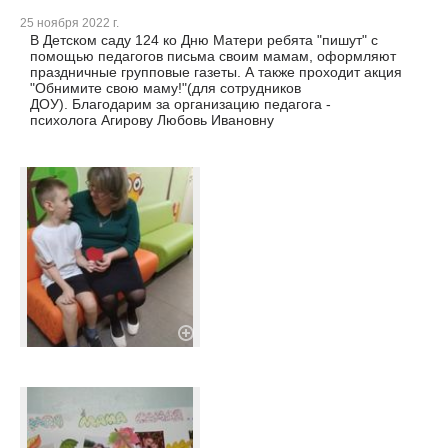
25 ноября 2022 г.
В Детском саду 124 ко Дню Матери ребята "пишут" с
помощью педагогов письма своим мамам, оформляют
праздничные групповые газеты. А также проходит акция
"Обнимите свою маму!"(для сотрудников
ДОУ). Благодарим за организацию педагога -
психолога Агирову Любовь Ивановну