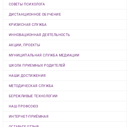
СОВЕТЫ ПСИХОЛОГА
ДИСТАНЦИОННОЕ ОБУЧЕНИЕ
КРИЗИСНАЯ СЛУЖБА
ИННОВАЦИОННАЯ ДЕЯТЕЛЬНОСТЬ
АКЦИИ, ПРОЕКТЫ
МУНИЦИПАЛЬНАЯ СЛУЖБА МЕДИАЦИИ
ШКОЛА ПРИЕМНЫХ РОДИТЕЛЕЙ
НАШИ ДОСТИЖЕНИЯ
МЕТОДИЧЕСКАЯ СЛУЖБА
БЕРЕЖЛИВЫЕ ТЕХНОЛОГИИ
НАШ ПРОФСОЮЗ
ИНТЕРНЕТ-ПРИЁМНАЯ
ОСТАВЬТЕ ОТЗЫВ