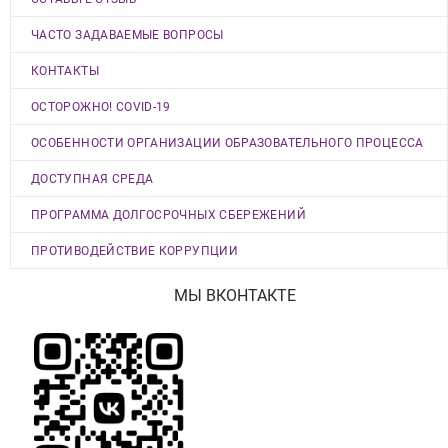
ЧАСТО ЗАДАВАЕМЫЕ ВОПРОСЫ
КОНТАКТЫ
ОСТОРОЖНО! COVID-19
ОСОБЕННОСТИ ОРГАНИЗАЦИИ ОБРАЗОВАТЕЛЬНОГО ПРОЦЕССА
ДОСТУПНАЯ СРЕДА
ПРОГРАММА ДОЛГОСРОЧНЫХ СБЕРЕЖЕНИЙ
ПРОТИВОДЕЙСТВИЕ КОРРУПЦИИ
МЫ ВКОНТАКТЕ