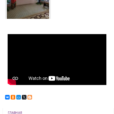
ГЛАВНАЯ