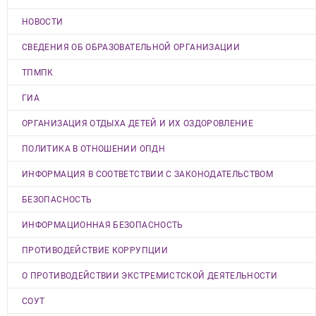
НОВОСТИ
СВЕДЕНИЯ ОБ ОБРАЗОВАТЕЛЬНОЙ ОРГАНИЗАЦИИ
ТПМПК
ГИА
ОРГАНИЗАЦИЯ ОТДЫХА ДЕТЕЙ И ИХ ОЗДОРОВЛЕНИЕ
ПОЛИТИКА В ОТНОШЕНИИ ОПДН
ИНФОРМАЦИЯ В СООТВЕТСТВИИ С ЗАКОНОДАТЕЛЬСТВОМ
БЕЗОПАСНОСТЬ
ИНФОРМАЦИОННАЯ БЕЗОПАСНОСТЬ
ПРОТИВОДЕЙСТВИЕ КОРРУПЦИИ
О ПРОТИВОДЕЙСТВИИ ЭКСТРЕМИСТСКОЙ ДЕЯТЕЛЬНОСТИ
СОУТ