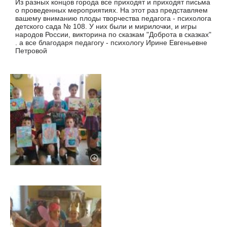
Из разных концов города все приходят и приходят письма
о проведенных мероприятиях. На этот раз представляем
вашему вниманию плоды творчества педагога - психолога
детского сада № 108. У них были и мирилочки, и игры
народов России, викторина по сказкам "Доброта в сказках"
. а все благодаря педагогу - психологу Ирине Евгеньевне
Петровой