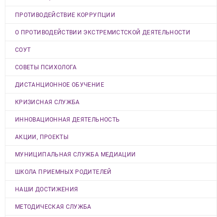
ПРОТИВОДЕЙСТВИЕ КОРРУПЦИИ
О ПРОТИВОДЕЙСТВИИ ЭКСТРЕМИСТСКОЙ ДЕЯТЕЛЬНОСТИ
СОУТ
СОВЕТЫ ПСИХОЛОГА
ДИСТАНЦИОННОЕ ОБУЧЕНИЕ
КРИЗИСНАЯ СЛУЖБА
ИННОВАЦИОННАЯ ДЕЯТЕЛЬНОСТЬ
АКЦИИ, ПРОЕКТЫ
МУНИЦИПАЛЬНАЯ СЛУЖБА МЕДИАЦИИ
ШКОЛА ПРИЕМНЫХ РОДИТЕЛЕЙ
НАШИ ДОСТИЖЕНИЯ
МЕТОДИЧЕСКАЯ СЛУЖБА