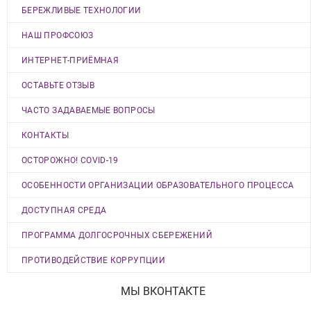
БЕРЕЖЛИВЫЕ ТЕХНОЛОГИИ
НАШ ПРОФСОЮЗ
ИНТЕРНЕТ-ПРИЁМНАЯ
ОСТАВЬТЕ ОТЗЫВ
ЧАСТО ЗАДАВАЕМЫЕ ВОПРОСЫ
КОНТАКТЫ
ОСТОРОЖНО! COVID-19
ОСОБЕННОСТИ ОРГАНИЗАЦИИ ОБРАЗОВАТЕЛЬНОГО ПРОЦЕССА
ДОСТУПНАЯ СРЕДА
ПРОГРАММА ДОЛГОСРОЧНЫХ СБЕРЕЖЕНИЙ
ПРОТИВОДЕЙСТВИЕ КОРРУПЦИИ
МЫ ВКОНТАКТЕ