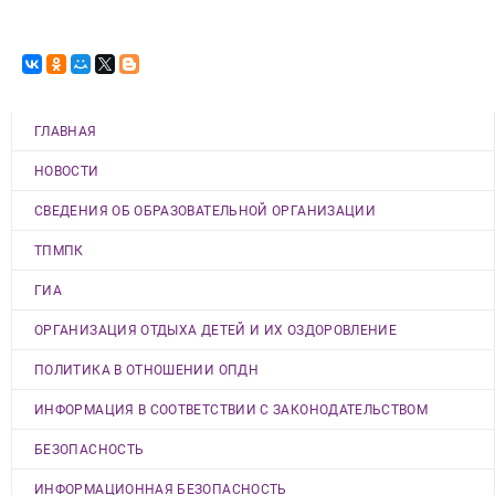
ГЛАВНАЯ
НОВОСТИ
СВЕДЕНИЯ ОБ ОБРАЗОВАТЕЛЬНОЙ ОРГАНИЗАЦИИ
ТПМПК
ГИА
ОРГАНИЗАЦИЯ ОТДЫХА ДЕТЕЙ И ИХ ОЗДОРОВЛЕНИЕ
ПОЛИТИКА В ОТНОШЕНИИ ОПДН
ИНФОРМАЦИЯ В СООТВЕТСТВИИ С ЗАКОНОДАТЕЛЬСТВОМ
БЕЗОПАСНОСТЬ
ИНФОРМАЦИОННАЯ БЕЗОПАСНОСТЬ