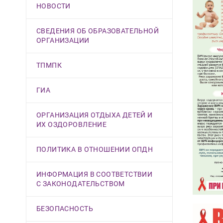
НОВОСТИ
СВЕДЕНИЯ ОБ ОБРАЗОВАТЕЛЬНОЙ
ОРГАНИЗАЦИИ
ТПМПК
ГИА
ОРГАНИЗАЦИЯ ОТДЫХА ДЕТЕЙ И
ИХ ОЗДОРОВЛЕНИЕ
ПОЛИТИКА В ОТНОШЕНИИ ОПДН
ИНФОРМАЦИЯ В СООТВЕТСТВИИ
С ЗАКОНОДАТЕЛЬСТВОМ
БЕЗОПАСНОСТЬ