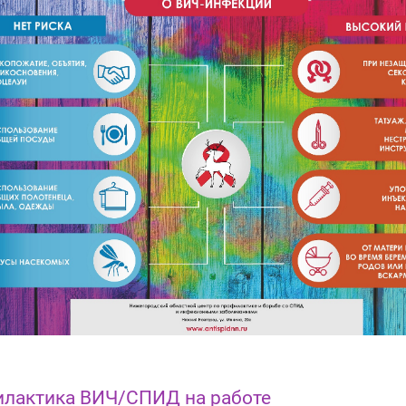
лактика ВИЧ/СПИД на работе