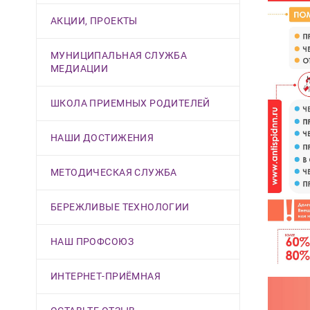
АКЦИИ, ПРОЕКТЫ
МУНИЦИПАЛЬНАЯ СЛУЖБА
МЕДИАЦИИ
ШКОЛА ПРИЕМНЫХ РОДИТЕЛЕЙ
НАШИ ДОСТИЖЕНИЯ
МЕТОДИЧЕСКАЯ СЛУЖБА
БЕРЕЖЛИВЫЕ ТЕХНОЛОГИИ
НАШ ПРОФСОЮЗ
ИНТЕРНЕТ-ПРИЁМНАЯ