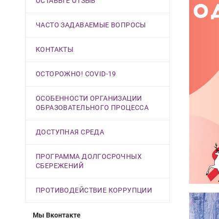
ОСТАВЬТЕ ОТЗЫВ
ЧАСТО ЗАДАВАЕМЫЕ ВОПРОСЫ
КОНТАКТЫ
ОСТОРОЖНО! COVID-19
ОСОБЕННОСТИ ОРГАНИЗАЦИИ
ОБРАЗОВАТЕЛЬНОГО ПРОЦЕССА
ДОСТУПНАЯ СРЕДА
ПРОГРАММА ДОЛГОСРОЧНЫХ
СБЕРЕЖЕНИЙ
ПРОТИВОДЕЙСТВИЕ КОРРУПЦИИ
Мы Вконтакте