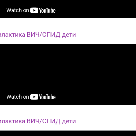
лактика ВИЧ/СПИД дети
лактика ВИЧ/СПИД дети