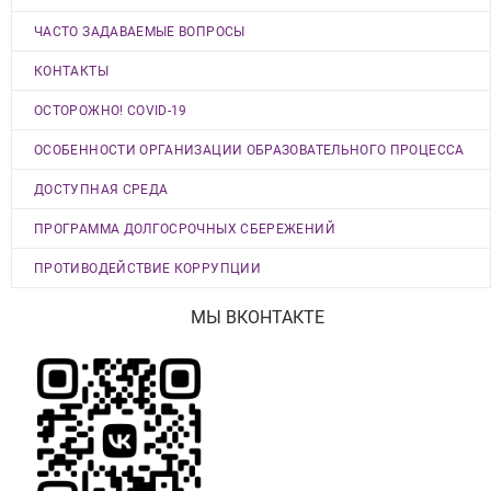
ЧАСТО ЗАДАВАЕМЫЕ ВОПРОСЫ
КОНТАКТЫ
ОСТОРОЖНО! COVID-19
ОСОБЕННОСТИ ОРГАНИЗАЦИИ ОБРАЗОВАТЕЛЬНОГО ПРОЦЕССА
ДОСТУПНАЯ СРЕДА
ПРОГРАММА ДОЛГОСРОЧНЫХ СБЕРЕЖЕНИЙ
ПРОТИВОДЕЙСТВИЕ КОРРУПЦИИ
МЫ ВКОНТАКТЕ