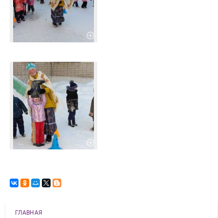
ГЛАВНАЯ