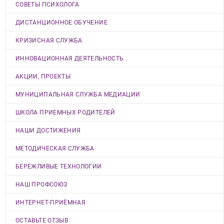
СОВЕТЫ ПСИХОЛОГА
ДИСТАНЦИОННОЕ ОБУЧЕНИЕ
КРИЗИСНАЯ СЛУЖБА
ИННОВАЦИОННАЯ ДЕЯТЕЛЬНОСТЬ
АКЦИИ, ПРОЕКТЫ
МУНИЦИПАЛЬНАЯ СЛУЖБА МЕДИАЦИИ
ШКОЛА ПРИЕМНЫХ РОДИТЕЛЕЙ
НАШИ ДОСТИЖЕНИЯ
МЕТОДИЧЕСКАЯ СЛУЖБА
БЕРЕЖЛИВЫЕ ТЕХНОЛОГИИ
НАШ ПРОФСОЮЗ
ИНТЕРНЕТ-ПРИЁМНАЯ
ОСТАВЬТЕ ОТЗЫВ