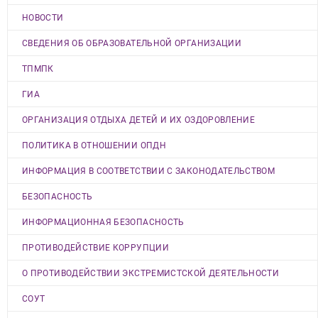
НОВОСТИ
СВЕДЕНИЯ ОБ ОБРАЗОВАТЕЛЬНОЙ ОРГАНИЗАЦИИ
ТПМПК
ГИА
ОРГАНИЗАЦИЯ ОТДЫХА ДЕТЕЙ И ИХ ОЗДОРОВЛЕНИЕ
ПОЛИТИКА В ОТНОШЕНИИ ОПДН
ИНФОРМАЦИЯ В СООТВЕТСТВИИ С ЗАКОНОДАТЕЛЬСТВОМ
БЕЗОПАСНОСТЬ
ИНФОРМАЦИОННАЯ БЕЗОПАСНОСТЬ
ПРОТИВОДЕЙСТВИЕ КОРРУПЦИИ
О ПРОТИВОДЕЙСТВИИ ЭКСТРЕМИСТСКОЙ ДЕЯТЕЛЬНОСТИ
СОУТ