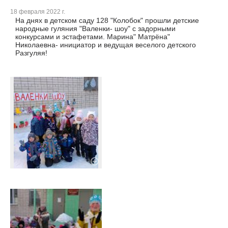
18 февраля 2022 г.
На днях в детском саду 128 "Колобок" прошли детские
народные гуляния "Валенки- шоу" с задорными
конкурсами и эстафетами. Марина" Матрёна"
Николаевна- инициатор и ведущая веселого детского
Разгуляя!