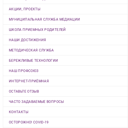
АКЦИИ, ПРОЕКТЫ
МУНИЦИПАЛЬНАЯ СЛУЖБА МЕДИАЦИИ
ШКОЛА ПРИЕМНЫХ РОДИТЕЛЕЙ
НАШИ ДОСТИЖЕНИЯ
МЕТОДИЧЕСКАЯ СЛУЖБА
БЕРЕЖЛИВЫЕ ТЕХНОЛОГИИ
НАШ ПРОФСОЮЗ
ИНТЕРНЕТ-ПРИЁМНАЯ
ОСТАВЬТЕ ОТЗЫВ
ЧАСТО ЗАДАВАЕМЫЕ ВОПРОСЫ
КОНТАКТЫ
ОСТОРОЖНО! COVID-19