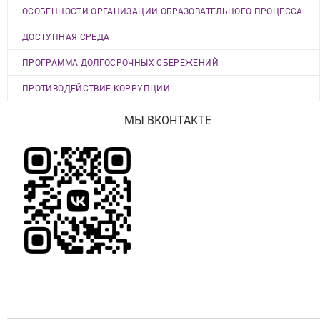
ОСОБЕННОСТИ ОРГАНИЗАЦИИ ОБРАЗОВАТЕЛЬНОГО ПРОЦЕССА
ДОСТУПНАЯ СРЕДА
ПРОГРАММА ДОЛГОСРОЧНЫХ СБЕРЕЖЕНИЙ
ПРОТИВОДЕЙСТВИЕ КОРРУПЦИИ
МЫ ВКОНТАКТЕ