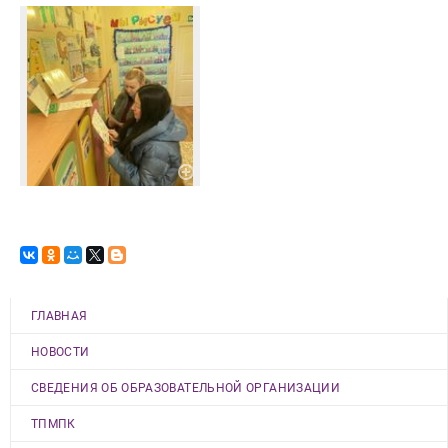
ГЛАВНАЯ
НОВОСТИ
СВЕДЕНИЯ ОБ ОБРАЗОВАТЕЛЬНОЙ ОРГАНИЗАЦИИ
ТПМПК