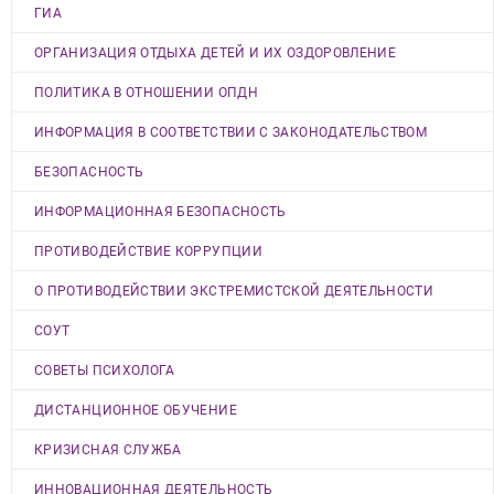
ГИА
ОРГАНИЗАЦИЯ ОТДЫХА ДЕТЕЙ И ИХ ОЗДОРОВЛЕНИЕ
ПОЛИТИКА В ОТНОШЕНИИ ОПДН
ИНФОРМАЦИЯ В СООТВЕТСТВИИ С ЗАКОНОДАТЕЛЬСТВОМ
БЕЗОПАСНОСТЬ
ИНФОРМАЦИОННАЯ БЕЗОПАСНОСТЬ
ПРОТИВОДЕЙСТВИЕ КОРРУПЦИИ
О ПРОТИВОДЕЙСТВИИ ЭКСТРЕМИСТСКОЙ ДЕЯТЕЛЬНОСТИ
СОУТ
СОВЕТЫ ПСИХОЛОГА
ДИСТАНЦИОННОЕ ОБУЧЕНИЕ
КРИЗИСНАЯ СЛУЖБА
ИННОВАЦИОННАЯ ДЕЯТЕЛЬНОСТЬ