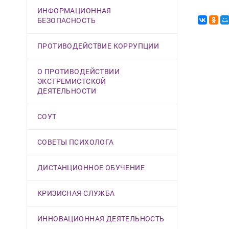
ИНФОРМАЦИОННАЯ
БЕЗОПАСНОСТЬ
ПРОТИВОДЕЙСТВИЕ КОРРУПЦИИ
О ПРОТИВОДЕЙСТВИИ
ЭКСТРЕМИСТСКОЙ
ДЕЯТЕЛЬНОСТИ
СОУТ
СОВЕТЫ ПСИХОЛОГА
ДИСТАНЦИОННОЕ ОБУЧЕНИЕ
КРИЗИСНАЯ СЛУЖБА
ИННОВАЦИОННАЯ ДЕЯТЕЛЬНОСТЬ