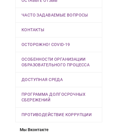
ОСТАВЬТЕ ОТЗЫВ
ЧАСТО ЗАДАВАЕМЫЕ ВОПРОСЫ
КОНТАКТЫ
ОСТОРОЖНО! COVID-19
ОСОБЕННОСТИ ОРГАНИЗАЦИИ
ОБРАЗОВАТЕЛЬНОГО ПРОЦЕССА
ДОСТУПНАЯ СРЕДА
ПРОГРАММА ДОЛГОСРОЧНЫХ
СБЕРЕЖЕНИЙ
ПРОТИВОДЕЙСТВИЕ КОРРУПЦИИ
Мы Вконтакте