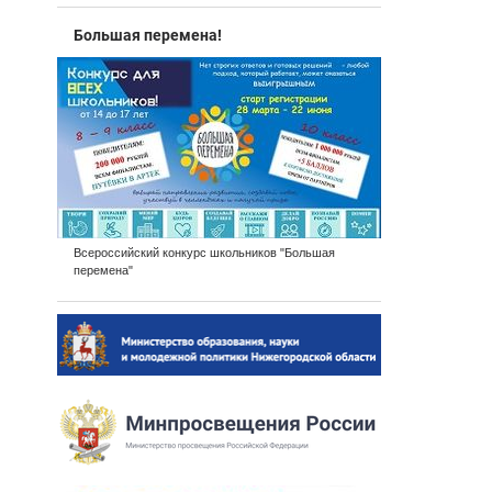
Большая перемена!
Всероссийский конкурс школьников "Большая
перемена"