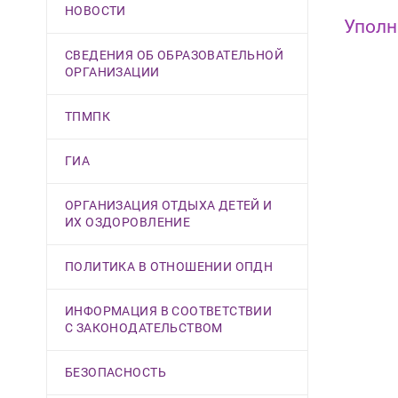
НОВОСТИ
Уполн
СВЕДЕНИЯ ОБ ОБРАЗОВАТЕЛЬНОЙ
ОРГАНИЗАЦИИ
ТПМПК
ГИА
ОРГАНИЗАЦИЯ ОТДЫХА ДЕТЕЙ И
ИХ ОЗДОРОВЛЕНИЕ
ПОЛИТИКА В ОТНОШЕНИИ ОПДН
ИНФОРМАЦИЯ В СООТВЕТСТВИИ
С ЗАКОНОДАТЕЛЬСТВОМ
БЕЗОПАСНОСТЬ