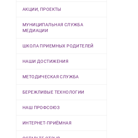
АКЦИИ, ПРОЕКТЫ
МУНИЦИПАЛЬНАЯ СЛУЖБА
МЕДИАЦИИ
ШКОЛА ПРИЕМНЫХ РОДИТЕЛЕЙ
НАШИ ДОСТИЖЕНИЯ
МЕТОДИЧЕСКАЯ СЛУЖБА
БЕРЕЖЛИВЫЕ ТЕХНОЛОГИИ
НАШ ПРОФСОЮЗ
ИНТЕРНЕТ-ПРИЁМНАЯ