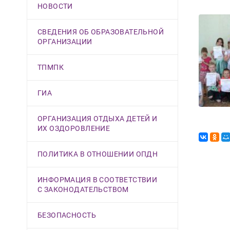
НОВОСТИ
СВЕДЕНИЯ ОБ ОБРАЗОВАТЕЛЬНОЙ
ОРГАНИЗАЦИИ
ТПМПК
ГИА
ОРГАНИЗАЦИЯ ОТДЫХА ДЕТЕЙ И
ИХ ОЗДОРОВЛЕНИЕ
ПОЛИТИКА В ОТНОШЕНИИ ОПДН
ИНФОРМАЦИЯ В СООТВЕТСТВИИ
С ЗАКОНОДАТЕЛЬСТВОМ
БЕЗОПАСНОСТЬ