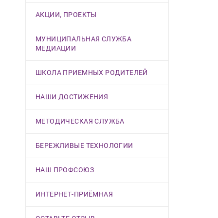
АКЦИИ, ПРОЕКТЫ
МУНИЦИПАЛЬНАЯ СЛУЖБА
МЕДИАЦИИ
ШКОЛА ПРИЕМНЫХ РОДИТЕЛЕЙ
НАШИ ДОСТИЖЕНИЯ
МЕТОДИЧЕСКАЯ СЛУЖБА
БЕРЕЖЛИВЫЕ ТЕХНОЛОГИИ
НАШ ПРОФСОЮЗ
ИНТЕРНЕТ-ПРИЁМНАЯ