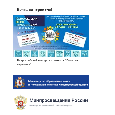
Большая перемена!
Всероссийский конкурс школьников "Большая
перемена"