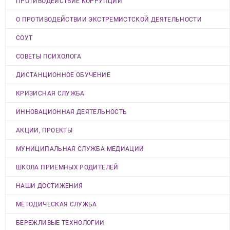
ПРОТИВОДЕЙСТВИЕ КОРРУПЦИИ
О ПРОТИВОДЕЙСТВИИ ЭКСТРЕМИСТСКОЙ ДЕЯТЕЛЬНОСТИ
СОУТ
СОВЕТЫ ПСИХОЛОГА
ДИСТАНЦИОННОЕ ОБУЧЕНИЕ
КРИЗИСНАЯ СЛУЖБА
ИННОВАЦИОННАЯ ДЕЯТЕЛЬНОСТЬ
АКЦИИ, ПРОЕКТЫ
МУНИЦИПАЛЬНАЯ СЛУЖБА МЕДИАЦИИ
ШКОЛА ПРИЕМНЫХ РОДИТЕЛЕЙ
НАШИ ДОСТИЖЕНИЯ
МЕТОДИЧЕСКАЯ СЛУЖБА
БЕРЕЖЛИВЫЕ ТЕХНОЛОГИИ