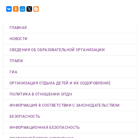
ГЛАВНАЯ
НОВОСТИ
СВЕДЕНИЯ ОБ ОБРАЗОВАТЕЛЬНОЙ ОРГАНИЗАЦИИ
ТПМПК
ГИА
ОРГАНИЗАЦИЯ ОТДЫХА ДЕТЕЙ И ИХ ОЗДОРОВЛЕНИЕ
ПОЛИТИКА В ОТНОШЕНИИ ОПДН
ИНФОРМАЦИЯ В СООТВЕТСТВИИ С ЗАКОНОДАТЕЛЬСТВОМ
БЕЗОПАСНОСТЬ
ИНФОРМАЦИОННАЯ БЕЗОПАСНОСТЬ