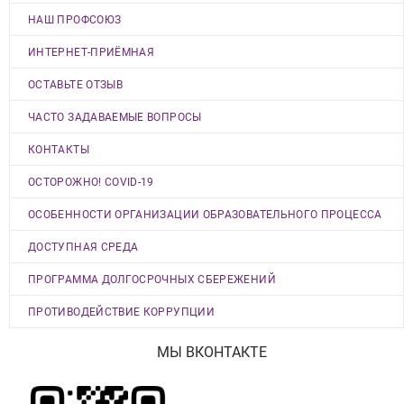
НАШ ПРОФСОЮЗ
ИНТЕРНЕТ-ПРИЁМНАЯ
ОСТАВЬТЕ ОТЗЫВ
ЧАСТО ЗАДАВАЕМЫЕ ВОПРОСЫ
КОНТАКТЫ
ОСТОРОЖНО! COVID-19
ОСОБЕННОСТИ ОРГАНИЗАЦИИ ОБРАЗОВАТЕЛЬНОГО ПРОЦЕССА
ДОСТУПНАЯ СРЕДА
ПРОГРАММА ДОЛГОСРОЧНЫХ СБЕРЕЖЕНИЙ
ПРОТИВОДЕЙСТВИЕ КОРРУПЦИИ
МЫ ВКОНТАКТЕ