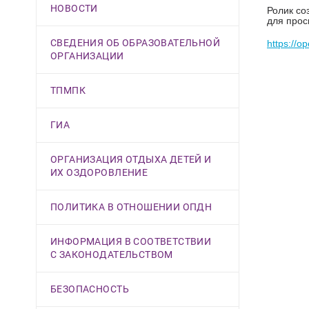
НОВОСТИ
Ролик со
для прос
СВЕДЕНИЯ ОБ ОБРАЗОВАТЕЛЬНОЙ
https://o
ОРГАНИЗАЦИИ
ТПМПК
ГИА
ОРГАНИЗАЦИЯ ОТДЫХА ДЕТЕЙ И
ИХ ОЗДОРОВЛЕНИЕ
ПОЛИТИКА В ОТНОШЕНИИ ОПДН
ИНФОРМАЦИЯ В СООТВЕТСТВИИ
С ЗАКОНОДАТЕЛЬСТВОМ
БЕЗОПАСНОСТЬ