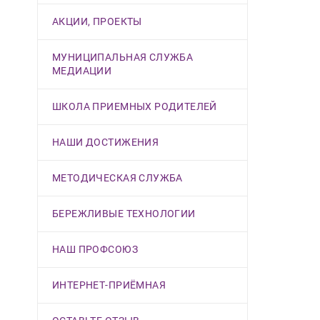
АКЦИИ, ПРОЕКТЫ
МУНИЦИПАЛЬНАЯ СЛУЖБА
МЕДИАЦИИ
ШКОЛА ПРИЕМНЫХ РОДИТЕЛЕЙ
НАШИ ДОСТИЖЕНИЯ
МЕТОДИЧЕСКАЯ СЛУЖБА
БЕРЕЖЛИВЫЕ ТЕХНОЛОГИИ
НАШ ПРОФСОЮЗ
ИНТЕРНЕТ-ПРИЁМНАЯ