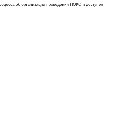
процесса об организации проведения НОКО и доступен