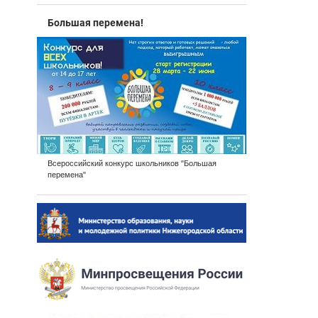
Большая перемена!
Всероссийский конкурс школьников "Большая
перемена"