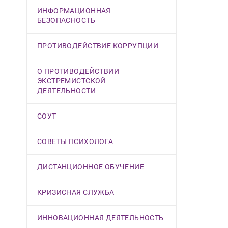
ИНФОРМАЦИОННАЯ
БЕЗОПАСНОСТЬ
ПРОТИВОДЕЙСТВИЕ КОРРУПЦИИ
О ПРОТИВОДЕЙСТВИИ
ЭКСТРЕМИСТСКОЙ
ДЕЯТЕЛЬНОСТИ
СОУТ
СОВЕТЫ ПСИХОЛОГА
ДИСТАНЦИОННОЕ ОБУЧЕНИЕ
КРИЗИСНАЯ СЛУЖБА
ИННОВАЦИОННАЯ ДЕЯТЕЛЬНОСТЬ