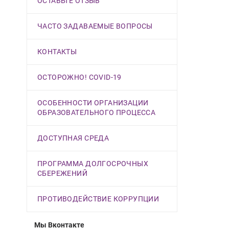
ОСТАВЬТЕ ОТЗЫВ
ЧАСТО ЗАДАВАЕМЫЕ ВОПРОСЫ
КОНТАКТЫ
ОСТОРОЖНО! COVID-19
ОСОБЕННОСТИ ОРГАНИЗАЦИИ
ОБРАЗОВАТЕЛЬНОГО ПРОЦЕССА
ДОСТУПНАЯ СРЕДА
ПРОГРАММА ДОЛГОСРОЧНЫХ
СБЕРЕЖЕНИЙ
ПРОТИВОДЕЙСТВИЕ КОРРУПЦИИ
Мы Вконтакте