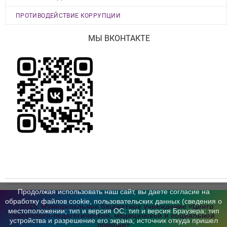
ПРОТИВОДЕЙСТВИЕ КОРРУПЦИИ
МЫ ВКОНТАКТЕ
Продолжая использовать наш сайт, вы даете согласие на
обработку файлов cookie, пользовательских данных (сведения о
© 2019, Муниципальное бюджетное учреждение «Центр
местоположении; тип и версия ОС; тип и версия Браузера; тип
психолого-педагогической,
медицинской и социальной
устройства и разрешение его экрана; источник откуда пришел
помощи»