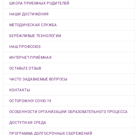
ШКОЛА ПРИЕМНЫХ РОДИТЕЛЕЙ
НАШИ ДОСТИЖЕНИЯ
МЕТОДИЧЕСКАЯ СЛУЖБА
БЕРЕЖЛИВЫЕ ТЕХНОЛОГИИ
НАШ ПРОФСОЮЗ
ИНТЕРНЕТ-ПРИЁМНАЯ
ОСТАВЬТЕ ОТЗЫВ
ЧАСТО ЗАДАВАЕМЫЕ ВОПРОСЫ
КОНТАКТЫ
ОСТОРОЖНО! COVID-19
ОСОБЕННОСТИ ОРГАНИЗАЦИИ ОБРАЗОВАТЕЛЬНОГО ПРОЦЕССА
ДОСТУПНАЯ СРЕДА
ПРОГРАММА ДОЛГОСРОЧНЫХ СБЕРЕЖЕНИЙ