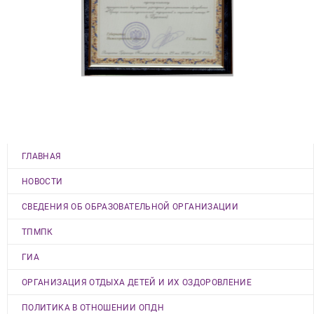
ГЛАВНАЯ
НОВОСТИ
СВЕДЕНИЯ ОБ ОБРАЗОВАТЕЛЬНОЙ ОРГАНИЗАЦИИ
ТПМПК
ГИА
ОРГАНИЗАЦИЯ ОТДЫХА ДЕТЕЙ И ИХ ОЗДОРОВЛЕНИЕ
ПОЛИТИКА В ОТНОШЕНИИ ОПДН